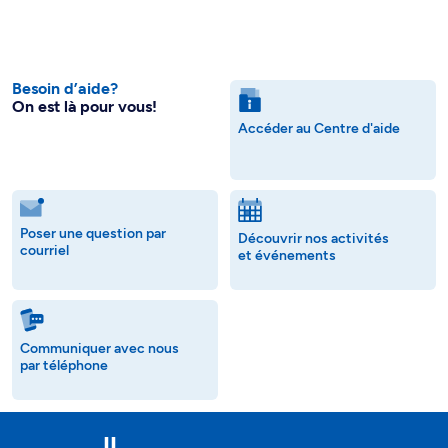
Besoin d’aide?
On est là pour vous!
Accéder au Centre d'aide
Poser une question par
Découvrir nos activités
courriel
et événements
Communiquer avec nous
par téléphone