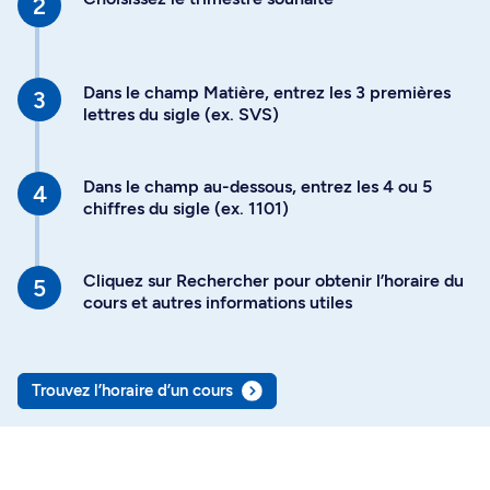
Dans le champ Matière, entrez les 3 premières
lettres du sigle (ex. SVS)
Dans le champ au-dessous, entrez les 4 ou 5
chiffres du sigle (ex. 1101)
Cliquez sur Rechercher pour obtenir l’horaire du
cours et autres informations utiles
Trouvez l’horaire d’un cours