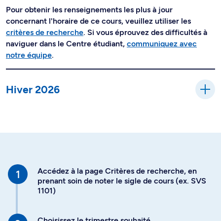
Pour obtenir les renseignements les plus à jour
concernant l'horaire de ce cours, veuillez utiliser les
critères de recherche
. Si vous éprouvez des difficultés à
naviguer dans le Centre étudiant,
communiquez avec
notre équipe
.
Hiver 2026
Accédez à la page Critères de recherche, en
prenant soin de noter le sigle de cours (ex. SVS
1101)
Choisissez le trimestre souhaité