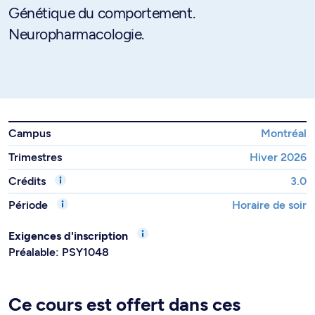
Génétique du comportement.
Neuropharmacologie.
Campus
Montréal
Trimestres
Hiver 2026
Crédits
3.0
Période
Horaire de soir
Exigences d'inscription
Préalable: PSY1048
Ce cours est offert dans ces