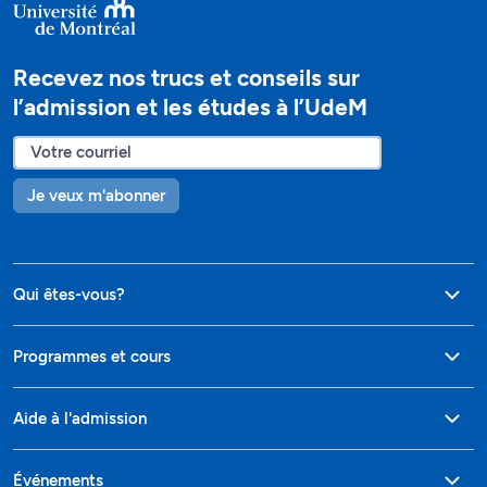
Recevez nos trucs et conseils sur
l’admission et les études à l’UdeM
Je veux m'abonner
Qui êtes-vous?
Programmes et cours
Aide à l'admission
Événements