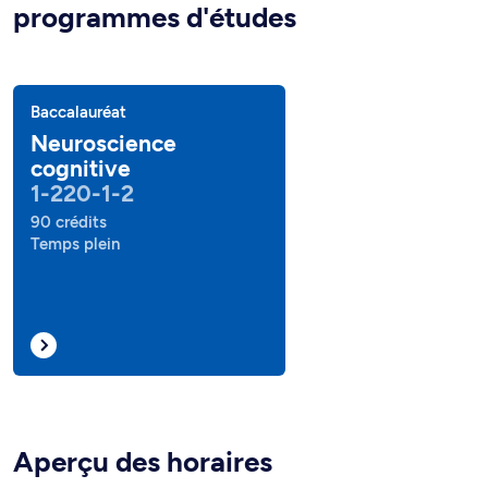
programmes d'études
Baccalauréat
Neuroscience
cognitive
1-220-1-2
90 crédits
Temps plein
Aperçu des horaires