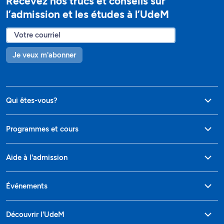
Recevez nos trucs et conseils sur
l’admission et les études à l’UdeM
Je veux m'abonner
Qui êtes-vous?
Programmes et cours
Aide à l'admission
Événements
Découvrir l'UdeM