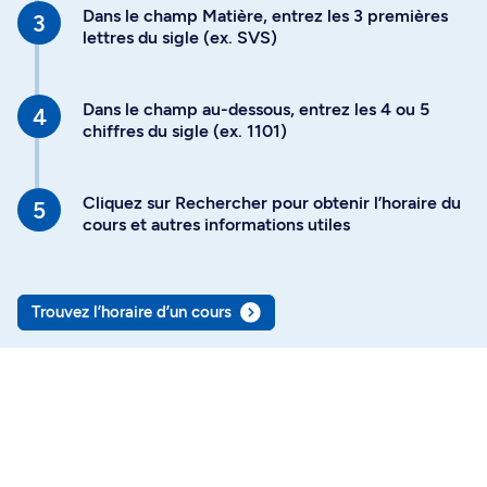
Dans le champ Matière, entrez les 3 premières
lettres du sigle (ex. SVS)
Dans le champ au-dessous, entrez les 4 ou 5
chiffres du sigle (ex. 1101)
Cliquez sur Rechercher pour obtenir l’horaire du
cours et autres informations utiles
Trouvez l’horaire d’un cours