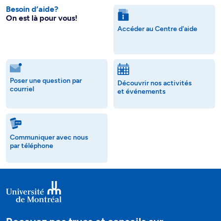
Besoin d’aide?
On est là pour vous!
Accéder au Centre d'aide
Poser une question par
Découvrir nos activités
courriel
et événements
Communiquer avec nous
par téléphone