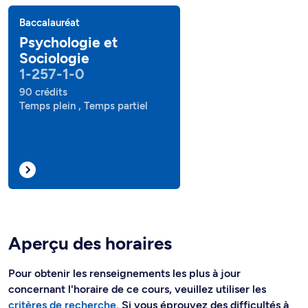
Baccalauréat
Psychologie et
Sociologie
1-257-1-0
90 crédits
Temps plein , Temps partiel
Aperçu des horaires
Pour obtenir les renseignements les plus à jour
concernant l'horaire de ce cours, veuillez utiliser les
critères de recherche
. Si vous éprouvez des difficultés à