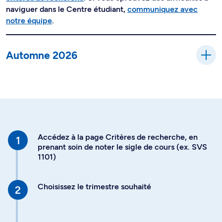
naviguer dans le Centre étudiant,
communiquez avec
notre équipe
.
Automne 2026
Accédez à la page Critères de recherche, en
prenant soin de noter le sigle de cours (ex. SVS
1101)
Choisissez le trimestre souhaité