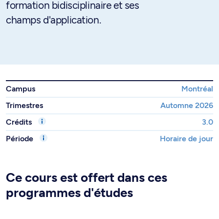
formation bidisciplinaire et ses
champs d'application.
Campus
Montréal
Trimestres
Automne 2026
Crédits
3.0
Période
Horaire de jour
Ce cours est offert dans ces
programmes d'études