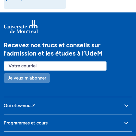
Recevez nos trucs et conseils sur
l’admission et les études à l’UdeM
Je veux m'abonner
Qui êtes-vous?
Programmes et cours