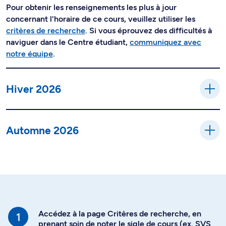
Pour obtenir les renseignements les plus à jour
concernant l'horaire de ce cours, veuillez utiliser les
critères de recherche
. Si vous éprouvez des difficultés à
naviguer dans le Centre étudiant,
communiquez avec
notre équipe
.
Hiver 2026
Automne 2026
Accédez à la page Critères de recherche, en
prenant soin de noter le sigle de cours (ex. SVS