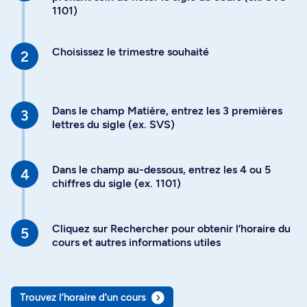
1101)
Choisissez le trimestre souhaité
Dans le champ Matière, entrez les 3 premières
lettres du sigle (ex. SVS)
Dans le champ au-dessous, entrez les 4 ou 5
chiffres du sigle (ex. 1101)
Cliquez sur Rechercher pour obtenir l’horaire du
cours et autres informations utiles
Trouvez l’horaire d’un cours