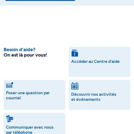
Besoin d’aide?
On est là pour vous!
Accéder au Centre d'aide
Poser une question par
Découvrir nos activités
courriel
et événements
Communiquer avec nous
par téléphone