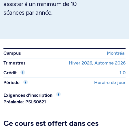
assister à un minimum de 10
séances par année.
Campus
Montréal
Trimestres
Hiver 2026, Automne 2026
Crédit
1.0
Période
Horaire de jour
Exigences d'inscription
Préalable: PSL60621
Ce cours est offert dans ces