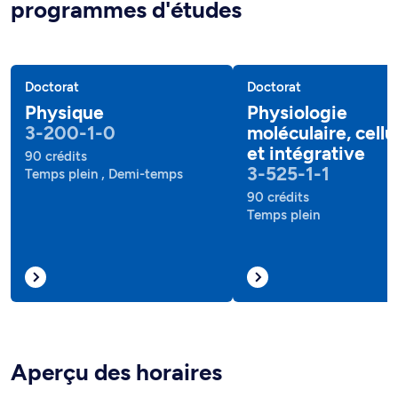
programmes d'études
Doctorat
Doctorat
Physique
Physiologie
3-200-1-0
moléculaire, cellu
et intégrative
90 crédits
3-525-1-1
Temps plein , Demi-temps
90 crédits
Temps plein
Aperçu des horaires