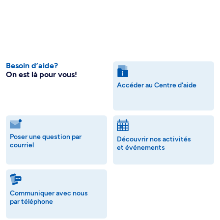
Besoin d’aide?
On est là pour vous!
Accéder au Centre d'aide
Poser une question par
Découvrir nos activités
courriel
et événements
Communiquer avec nous
par téléphone