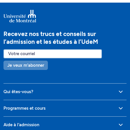
Recevez nos trucs et conseils sur
l’admission et les études à l’UdeM
Je veux m'abonner
Qui êtes-vous?
Programmes et cours
Aide à l'admission