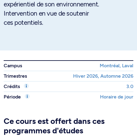
expérientiel de son environnement.
Intervention en vue de soutenir
ces potentiels.
Campus
Montréal, Laval
Trimestres
Hiver 2026, Automne 2026
Crédits
3.0
Période
Horaire de jour
Ce cours est offert dans ces
programmes d'études