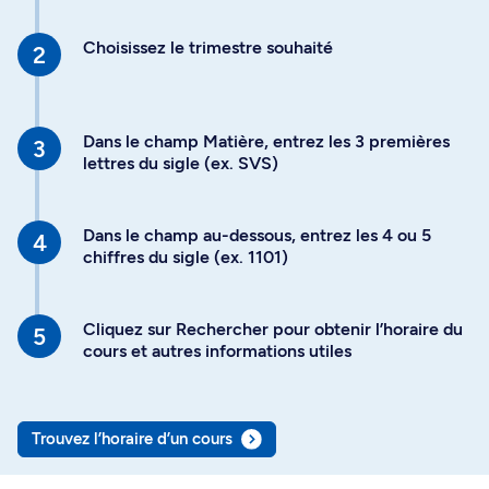
Choisissez le trimestre souhaité
Dans le champ Matière, entrez les 3 premières
lettres du sigle (ex. SVS)
Dans le champ au-dessous, entrez les 4 ou 5
chiffres du sigle (ex. 1101)
Cliquez sur Rechercher pour obtenir l’horaire du
cours et autres informations utiles
Trouvez l’horaire d’un cours