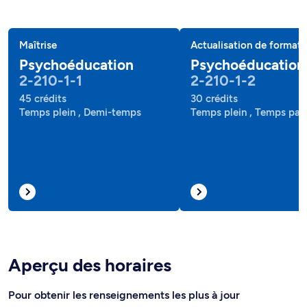
Maîtrise
Actualisation de formati
Psychoéducation
Psychoéducation
2-210-1-1
2-210-1-2
45 crédits
30 crédits
Temps plein , Demi-temps
Temps plein , Temps part
Aperçu des horaires
Pour obtenir les renseignements les plus à jour