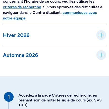
concernant l'horaire de ce cours, veuillez utiliser les
critères de recherche
. Si vous éprouvez des difficultés à
naviguer dans le Centre étudiant,
communiquez avec
notre équipe
.
Hiver 2026
Automne 2026
Accédez à la page Critères de recherche, en
prenant soin de noter le sigle de cours (ex. SVS
1101)