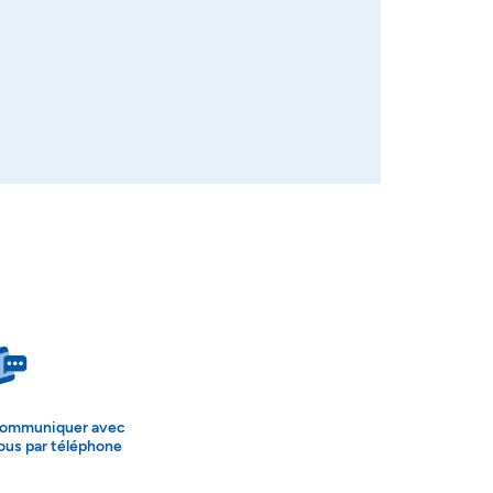
ommuniquer avec
ous par téléphone