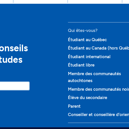
Qui êtes-vous?
Étudiant au Québec
onseils
Étudiant au Canada (hors Qué
études
Étudiant international
Étudiant libre
Membre des communautés
autochtones
Membre des communautés noi
Élève du secondaire
Parent
Conseiller et conseillère d’orie