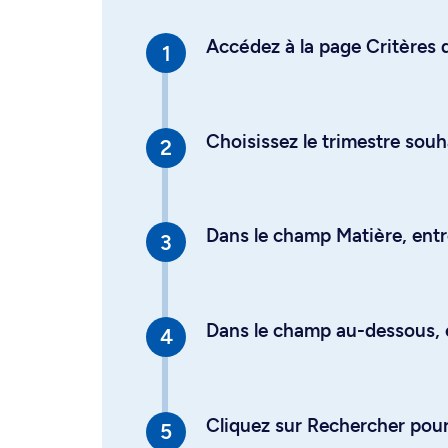
Accédez à la page Critères d
Choisissez le trimestre souh
Dans le champ Matière, entre
Dans le champ au-dessous, en
Cliquez sur Rechercher pour 