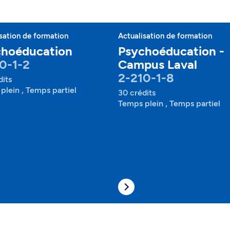
sation de formation
Actualisation de formation
choéducation
Psychoéducation -
0-1-2
Campus Laval
2-210-1-8
dits
plein , Temps partiel
30 crédits
Temps plein , Temps partiel