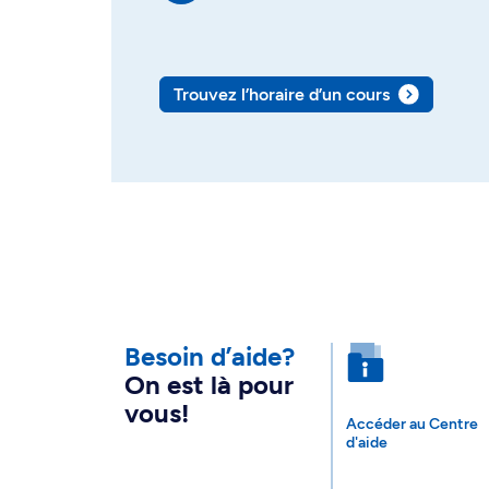
Trouvez l’horaire d’un cours
Besoin d’aide?
On est là pour
vous!
Accéder au Centre
d'aide