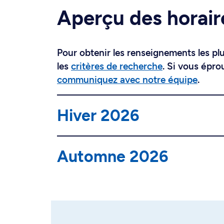
Aperçu des horair
Pour obtenir les renseignements les plus
les
critères de recherche
. Si vous épro
communiquez avec notre équipe
.
Hiver 2026
Automne 2026