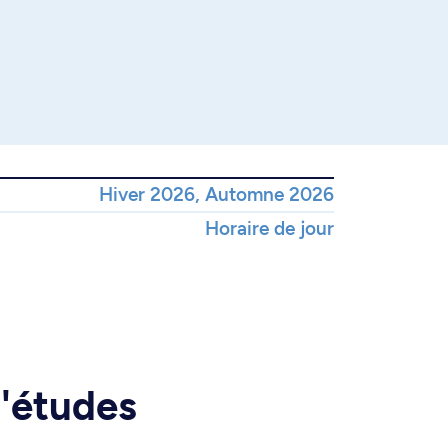
Hiver 2026, Automne 2026
Horaire de jour
d'études