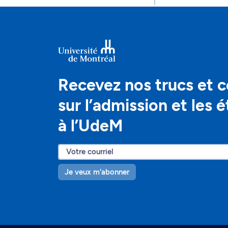
Recevez nos trucs et c
sur l’admission et les 
à l’UdeM
Je veux m'abonner