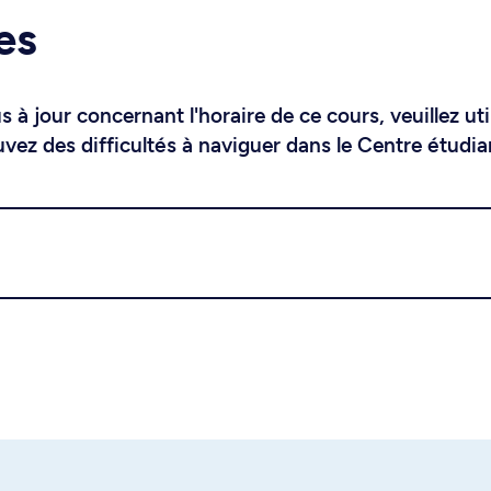
es
 à jour concernant l'horaire de ce cours, veuillez uti
uvez des difficultés à naviguer dans le Centre étudia