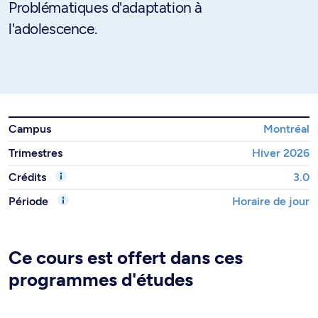
Problématiques d'adaptation à
l'adolescence.
Campus
Montréal
Trimestres
Hiver 2026
Crédits
3.0
Période
Horaire de jour
Ce cours est offert dans ces
programmes d'études