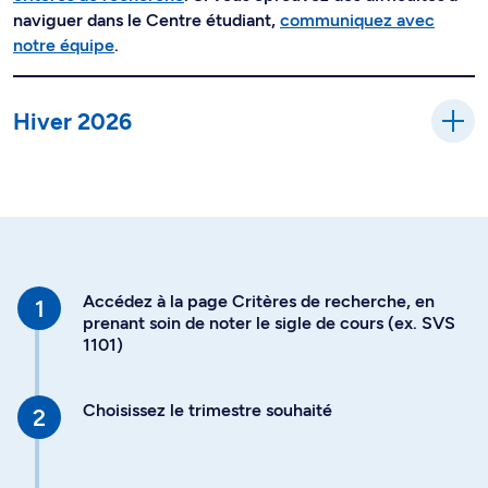
naviguer dans le Centre étudiant,
communiquez avec
notre équipe
.
Hiver 2026
Accédez à la page Critères de recherche, en
prenant soin de noter le sigle de cours (ex. SVS
1101)
Choisissez le trimestre souhaité