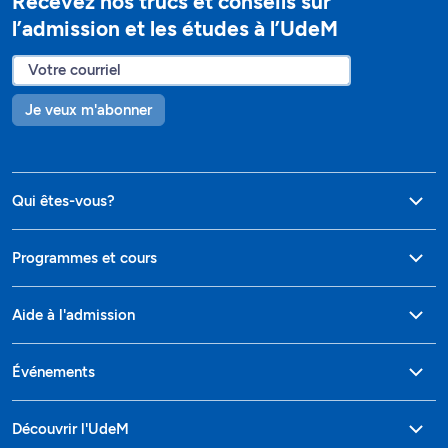
Recevez nos trucs et conseils sur
l’admission et les études à l’UdeM
Je veux m'abonner
Qui êtes-vous?
Programmes et cours
Aide à l'admission
Événements
Découvrir l'UdeM