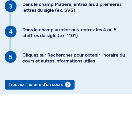
Dans le champ Matière, entrez les 3 premières
lettres du sigle (ex. SVS)
Dans le champ au-dessous, entrez les 4 ou 5
chiffres du sigle (ex. 1101)
Cliquez sur Rechercher pour obtenir l’horaire du
cours et autres informations utiles
Trouvez l’horaire d’un cours