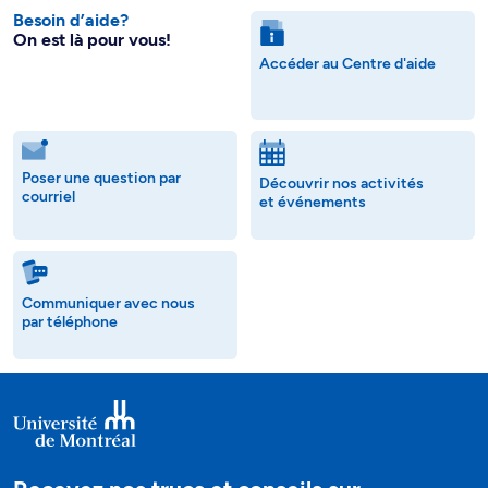
Besoin d’aide?
On est là pour vous!
Accéder au Centre d'aide
Poser une question par
Découvrir nos activités
courriel
et événements
Communiquer avec nous
par téléphone