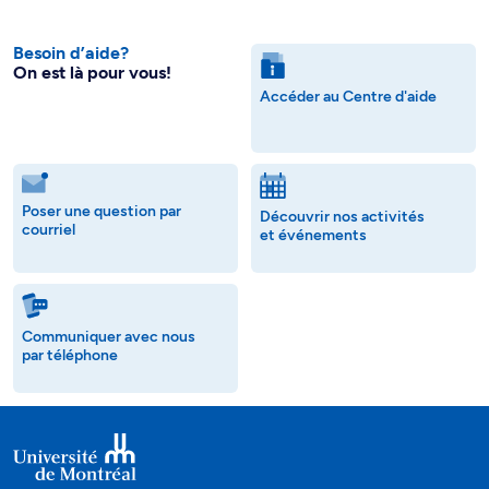
Besoin d’aide?
On est là pour vous!
Accéder au Centre d'aide
Poser une question par
Découvrir nos activités
courriel
et événements
Communiquer avec nous
par téléphone