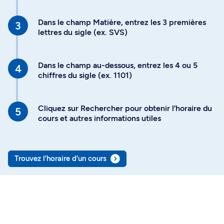
Dans le champ Matière, entrez les 3 premières
lettres du sigle (ex. SVS)
Dans le champ au-dessous, entrez les 4 ou 5
chiffres du sigle (ex. 1101)
Cliquez sur Rechercher pour obtenir l’horaire du
cours et autres informations utiles
Trouvez l’horaire d’un cours