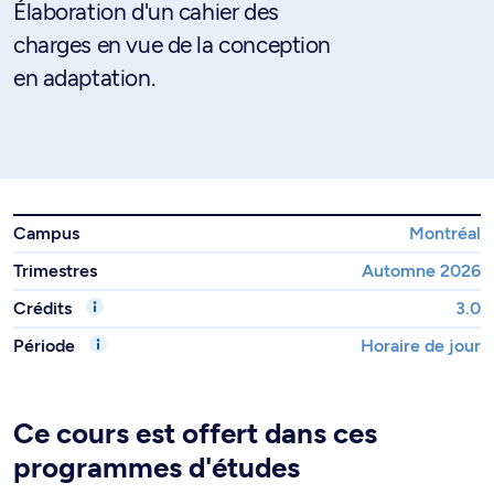
Élaboration d'un cahier des
charges en vue de la conception
en adaptation.
Campus
Montréal
Trimestres
Automne 2026
Crédits
3.0
Période
Horaire de jour
Ce cours est offert dans ces
programmes d'études