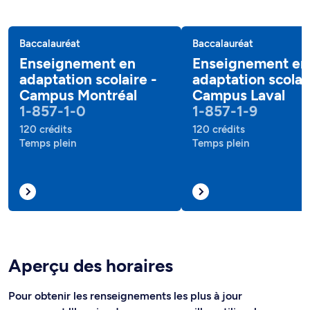
Baccalauréat
Baccalauréat
Enseignement en
Enseignement en
adaptation scolaire -
adaptation scolai
Campus Montréal
Campus Laval
1-857-1-0
1-857-1-9
120 crédits
120 crédits
Temps plein
Temps plein
Aperçu des horaires
Pour obtenir les renseignements les plus à jour