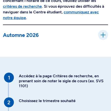
concernant l'horaire de ce cours, veuillez utiliser les
critères de recherche
. Si vous éprouvez des difficultés à
naviguer dans le Centre étudiant,
communiquez avec
notre équipe
.
Automne 2026
Accédez à la page Critères de recherche, en
prenant soin de noter le sigle de cours (ex. SVS
1101)
Choisissez le trimestre souhaité