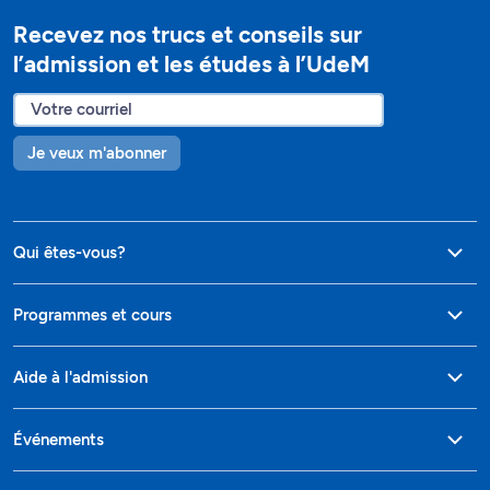
Recevez nos trucs et conseils sur
l’admission et les études à l’UdeM
Je veux m'abonner
Qui êtes-vous?
Programmes et cours
Aide à l'admission
Événements