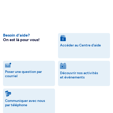
Besoin d’aide?
On est là pour vous!
Accéder au Centre d'aide
Poser une question par
Découvrir nos activités
courriel
et événements
Communiquer avec nous
par téléphone