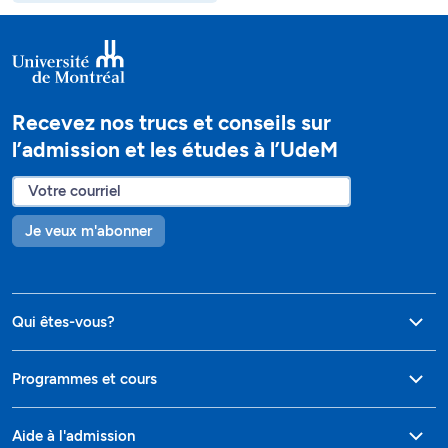
Recevez nos trucs et conseils sur
l’admission et les études à l’UdeM
Je veux m'abonner
Qui êtes-vous?
Programmes et cours
Aide à l'admission