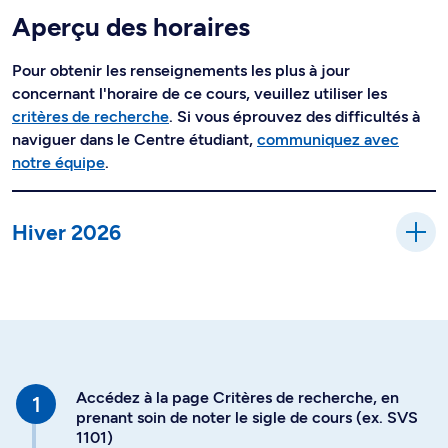
Aperçu des horaires
Pour obtenir les renseignements les plus à jour
concernant l'horaire de ce cours, veuillez utiliser les
critères de recherche
. Si vous éprouvez des difficultés à
naviguer dans le Centre étudiant,
communiquez avec
notre équipe
.
Hiver 2026
Accédez à la page Critères de recherche, en
prenant soin de noter le sigle de cours (ex. SVS
1101)