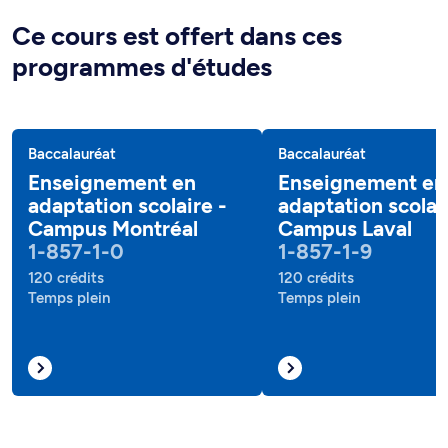
Ce cours est offert dans ces
programmes d'études
Baccalauréat
Baccalauréat
Enseignement en
Enseignement en
adaptation scolaire -
adaptation scolai
Campus Montréal
Campus Laval
1-857-1-0
1-857-1-9
120 crédits
120 crédits
Temps plein
Temps plein