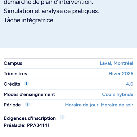
démarche de plan d’intervention.
Simulation et analyse de pratiques.
Tâche intégratrice.
Campus
Laval, Montréal
Trimestres
Hiver 2026
Crédits
4.0
Modes d’enseignement
Cours hybride
Période
Horaire de jour, Horaire de soir
Exigences d'inscription
Préalable: PPA34141