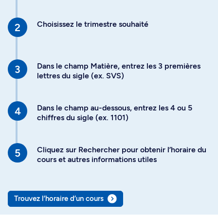
Choisissez le trimestre souhaité
Dans le champ Matière, entrez les 3 premières
lettres du sigle (ex. SVS)
Dans le champ au-dessous, entrez les 4 ou 5
chiffres du sigle (ex. 1101)
Cliquez sur Rechercher pour obtenir l’horaire du
cours et autres informations utiles
Trouvez l’horaire d’un cours