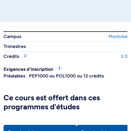
Campus
Montréal
Trimestres
Crédits
3.0
Exigences d'inscription
Préalables : PEP1000 ou POL1000 ou 12 crédits
Ce cours est offert dans ces
programmes d'études