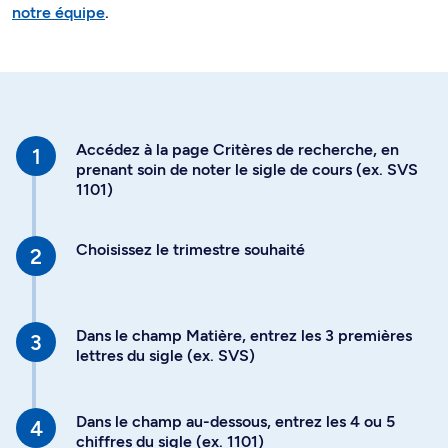
notre équipe
.
Accédez à la page Critères de recherche, en
prenant soin de noter le sigle de cours (ex. SVS
1101)
Choisissez le trimestre souhaité
Dans le champ Matière, entrez les 3 premières
lettres du sigle (ex. SVS)
Dans le champ au-dessous, entrez les 4 ou 5
chiffres du sigle (ex. 1101)