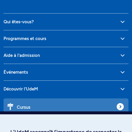
Qui êtes-vous?
Programmes et cours
Aide à l'admission
Événements
Découvrir l'UdeM
Cursus
Affiniti