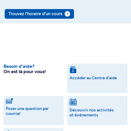
Trouvez l’horaire d’un cours
Besoin d’aide?
On est là pour vous!
Accéder au Centre d'aide
Poser une question par
Découvrir nos activités
courriel
et événements