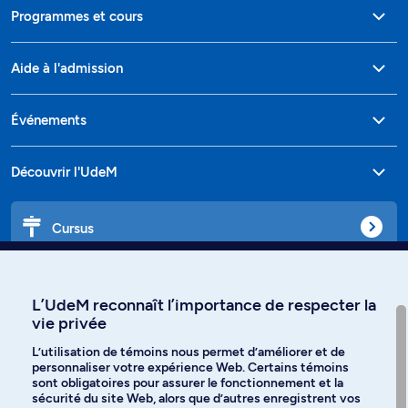
Programmes et cours
Aide à l'admission
Événements
Découvrir l'UdeM
Cursus
Affiniti
L’UdeM reconnaît l’importance de respecter la
vie privée
L’utilisation de témoins nous permet d’améliorer et de
personnaliser votre expérience Web. Certains témoins
Langues
sont obligatoires pour assurer le fonctionnement et la
sécurité du site Web, alors que d’autres enregistrent vos