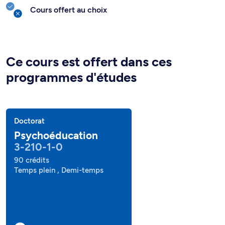
Cours offert au choix
Ce cours est offert dans ces
programmes d'études
Doctorat
Psychoéducation
3-210-1-0
90 crédits
Temps plein , Demi-temps