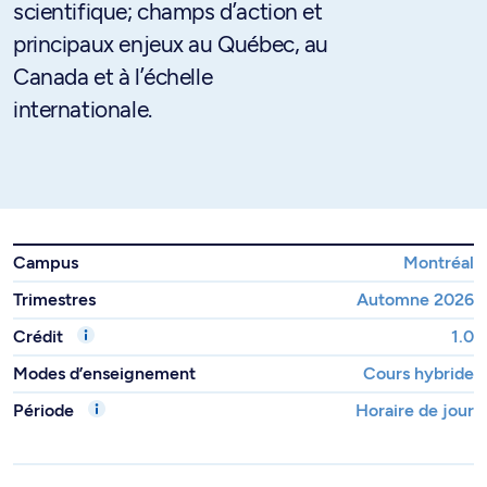
scientifique; champs d’action et
principaux enjeux au Québec, au
Canada et à l’échelle
internationale.
Campus
Montréal
Trimestres
Automne 2026
Crédit
1.0
Modes d’enseignement
Cours hybride
Période
Horaire de jour