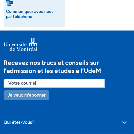
Communiquer avec nous
par téléphone
Recevez nos trucs et conseils sur
l’admission et les études à l’UdeM
Je veux m'abonner
Qui êtes-vous?