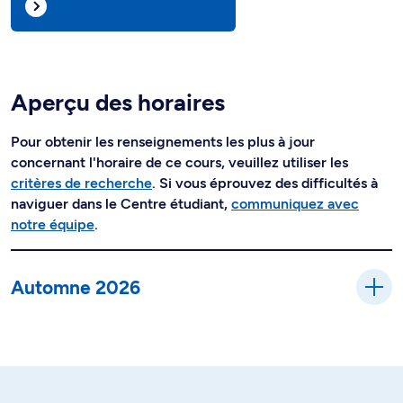
Aperçu des horaires
Pour obtenir les renseignements les plus à jour
concernant l'horaire de ce cours, veuillez utiliser les
critères de recherche
. Si vous éprouvez des difficultés à
naviguer dans le Centre étudiant,
communiquez avec
notre équipe
.
Automne 2026