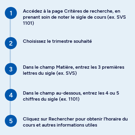
Accédez à la page Critères de recherche, en
prenant soin de noter le sigle de cours (ex. SVS
1101)
Choisissez le trimestre souhaité
Dans le champ Matière, entrez les 3 premières
lettres du sigle (ex. SVS)
Dans le champ au-dessous, entrez les 4 ou 5
chiffres du sigle (ex. 1101)
Cliquez sur Rechercher pour obtenir l’horaire du
cours et autres informations utiles