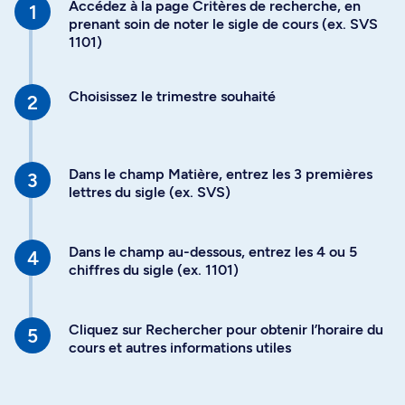
Accédez à la page Critères de recherche, en
prenant soin de noter le sigle de cours (ex. SVS
1101)
Choisissez le trimestre souhaité
Dans le champ Matière, entrez les 3 premières
lettres du sigle (ex. SVS)
Dans le champ au-dessous, entrez les 4 ou 5
chiffres du sigle (ex. 1101)
Cliquez sur Rechercher pour obtenir l’horaire du
cours et autres informations utiles