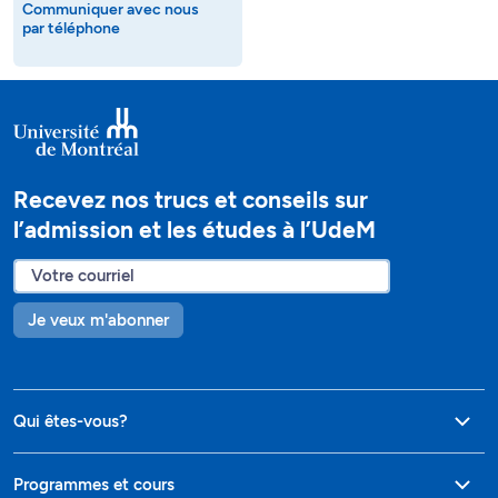
Communiquer avec nous
par téléphone
Recevez nos trucs et conseils sur
l’admission et les études à l’UdeM
Je veux m'abonner
Qui êtes-vous?
Programmes et cours