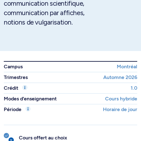
communication scientifique,
communication par affiches,
notions de vulgarisation.
Campus
Montréal
Trimestres
Automne 2026
Crédit
1.0
Modes d’enseignement
Cours hybride
Période
Horaire de jour
Cours offert au choix