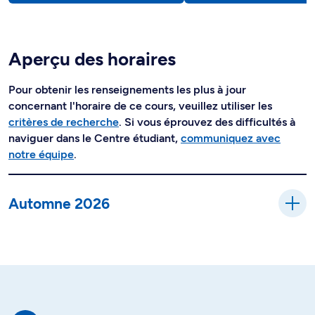
Aperçu des horaires
Pour obtenir les renseignements les plus à jour
concernant l'horaire de ce cours, veuillez utiliser les
critères de recherche
. Si vous éprouvez des difficultés à
naviguer dans le Centre étudiant,
communiquez avec
notre équipe
.
Automne 2026