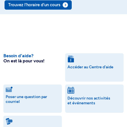
Trouvez l’horaire d’un cours
Besoin d’aide?
On est là pour vous!
Accéder au Centre d'aide
Poser une question par
Découvrir nos activités
courriel
et événements