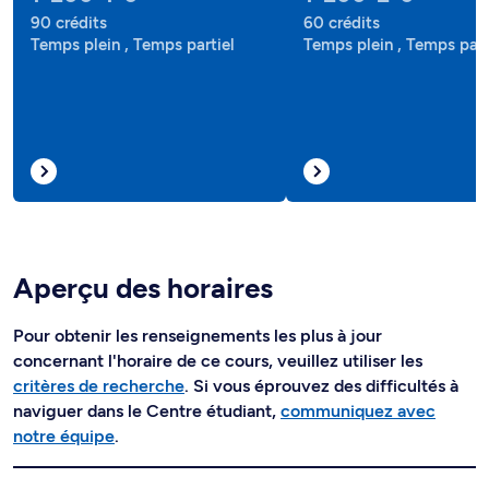
90 crédits
60 crédits
Temps plein , Temps partiel
Temps plein , Temps part
Aperçu des horaires
Pour obtenir les renseignements les plus à jour
concernant l'horaire de ce cours, veuillez utiliser les
critères de recherche
. Si vous éprouvez des difficultés à
naviguer dans le Centre étudiant,
communiquez avec
notre équipe
.