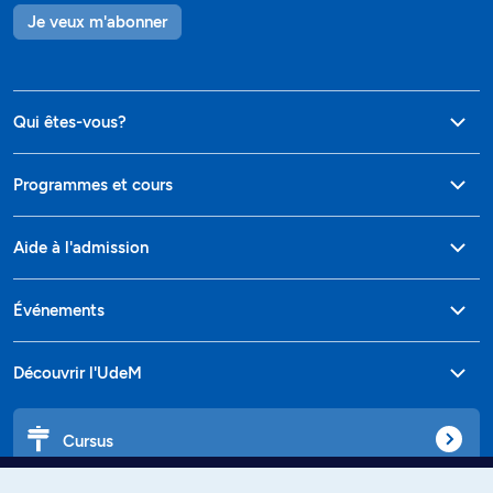
Je veux m'abonner
Qui êtes-vous?
Programmes et cours
Aide à l'admission
Événements
Découvrir l'UdeM
Cursus