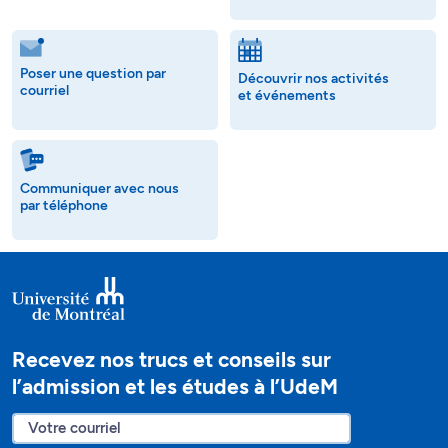
Poser une question par
Découvrir nos activités
courriel
et événements
Communiquer avec nous
par téléphone
Recevez nos trucs et conseils sur
l’admission et les études à l’UdeM