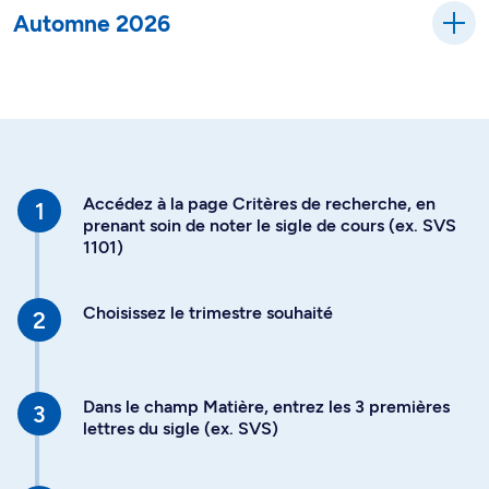
Automne 2026
Accédez à la page Critères de recherche, en
prenant soin de noter le sigle de cours (ex. SVS
1101)
Choisissez le trimestre souhaité
Dans le champ Matière, entrez les 3 premières
lettres du sigle (ex. SVS)