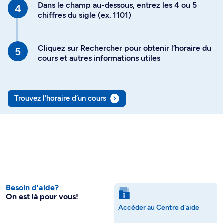
Dans le champ au-dessous, entrez les 4 ou 5
chiffres du sigle (ex. 1101)
Cliquez sur Rechercher pour obtenir l’horaire du
cours et autres informations utiles
Trouvez l’horaire d’un cours
Besoin d’aide?
On est là pour vous!
Accéder au Centre d'aide