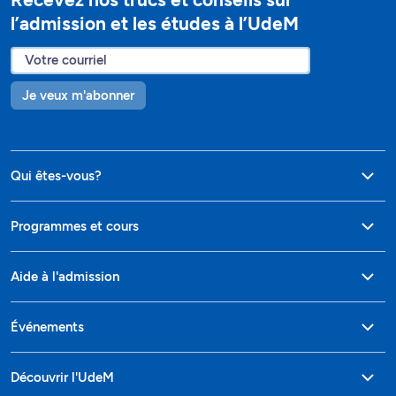
l’admission et les études à l’UdeM
Je veux m'abonner
Qui êtes-vous?
Programmes et cours
Aide à l'admission
Événements
Découvrir l'UdeM