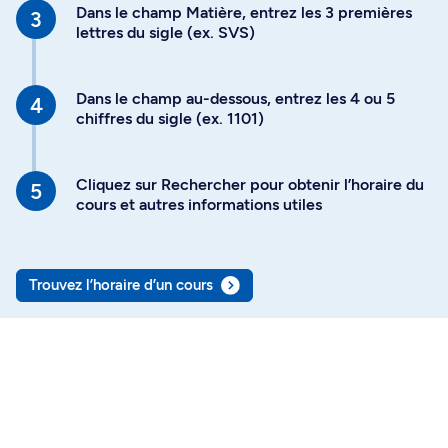
Dans le champ Matière, entrez les 3 premières
lettres du sigle (ex. SVS)
Dans le champ au-dessous, entrez les 4 ou 5
chiffres du sigle (ex. 1101)
Cliquez sur Rechercher pour obtenir l’horaire du
cours et autres informations utiles
Trouvez l’horaire d’un cours