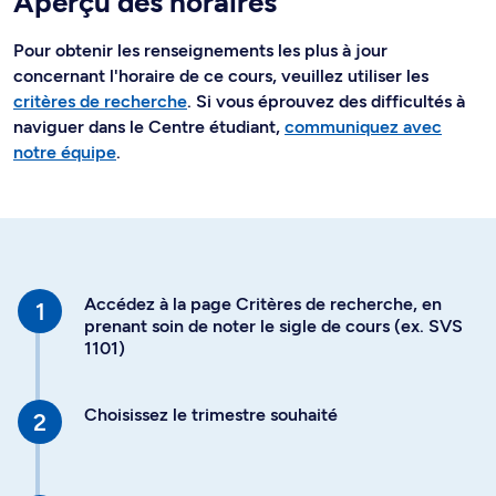
Aperçu des horaires
Pour obtenir les renseignements les plus à jour
concernant l'horaire de ce cours, veuillez utiliser les
critères de recherche
. Si vous éprouvez des difficultés à
naviguer dans le Centre étudiant,
communiquez avec
notre équipe
.
Accédez à la page Critères de recherche, en
prenant soin de noter le sigle de cours (ex. SVS
1101)
Choisissez le trimestre souhaité