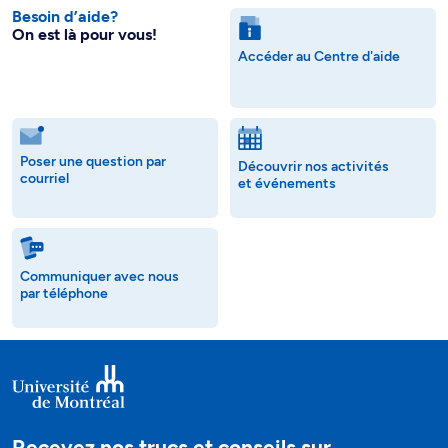
Besoin d’aide?
On est là pour vous!
Accéder au Centre d'aide
Poser une question par
Découvrir nos activités
courriel
et événements
Communiquer avec nous
par téléphone
Recevez nos trucs et conseils sur