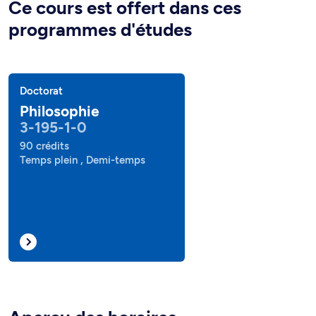
Ce cours est offert dans ces
programmes d'études
Doctorat
Philosophie
3-195-1-0
90 crédits
Temps plein , Demi-temps