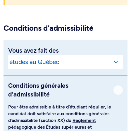
Conditions d’admissibilité
Vous avez fait des
Conditions générales
d’admissibilité
Pour être admissible à titre d’étudiant régulier, le
candidat doit satisfaire aux conditions générales
d’admissibilité (section XX) du
Règlement
pédagogique des Études supérieures et