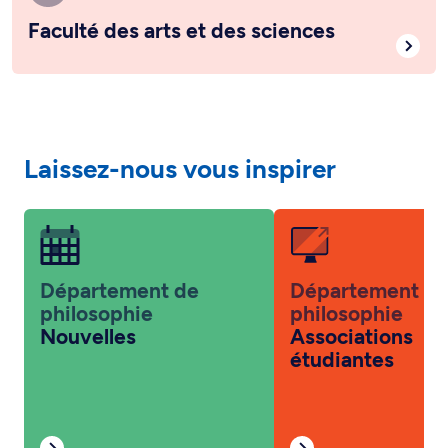
Faculté des arts et des sciences
Laissez-nous vous inspirer
Département de
Département d
philosophie
philosophie
Nouvelles
Associations
étudiantes