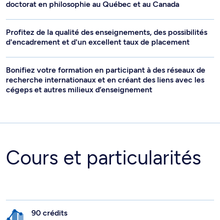
doctorat en philosophie au Québec et au Canada
Profitez de la qualité des enseignements, des possibilités
d'encadrement et d'un excellent taux de placement
Bonifiez votre formation en participant à des réseaux de
recherche internationaux et en créant des liens avec les
cégeps et autres milieux d’enseignement
Cours et particularités
90 crédits