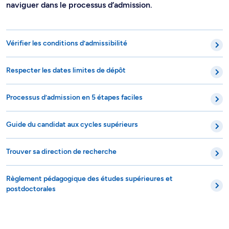
naviguer dans le processus d’admission.
Vérifier les conditions d’admissibilité
Respecter les dates limites de dépôt
Processus d’admission en 5 étapes faciles
Guide du candidat aux cycles supérieurs
Trouver sa direction de recherche
Règlement pédagogique des études supérieures et
postdoctorales