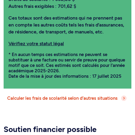
Autres frais exigibles :
701,62 $
Ces totaux sont des estimations qui ne prennent pas
en compte les autres coûts tels les frais d’assurances,
de résidence, de transport, de manuels, etc.
Vérifiez votre statut légal
* En aucun temps ces estimations ne peuvent se
substituer à une facture ou servir de preuve pour quelque
motif que ce soit. Ces estimés sont calculés pour l’année
académique 2025-2026.
Date de la mise à jour des informations : 17 juillet 2025
Calculer les frais de scolarité selon d’autres situations
Soutien financier possible