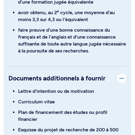
d'une formation jugée équivalente
e
avoir obtenu, au 2
cycle, une moyenne d'au
moins 3,3 sur 4,3 ou l'équivalent
faire preuve d'une bonne connaissance du
français et de l'anglais et d'une connaissance
suffisante de toute autre langue jugée nécessaire
à la poursuite de ses recherches.
Documents additionnels à fournir
Lettre d'intention ou de motivation
Curriculum vitae
Plan de financement des études ou profil
financier
Esquisse du projet de recherche de 200 à 500