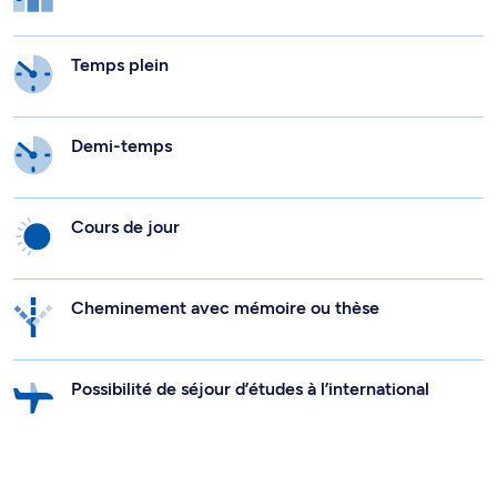
Temps plein
Demi-temps
Cours de jour
Cheminement avec mémoire ou thèse
Possibilité de séjour d’études à l’international