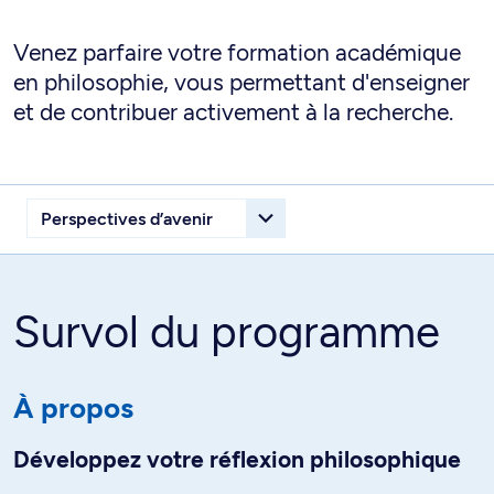
Venez parfaire votre formation académique
en philosophie, vous permettant d'enseigner
et de contribuer activement à la recherche.
Survol du programme
À propos
Développez votre réflexion philosophique