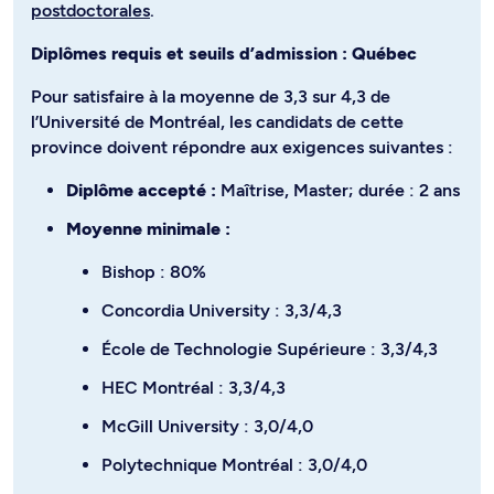
postdoctorales
.
Diplômes requis et seuils d’admission : Québec
Pour satisfaire à la moyenne de 3,3 sur 4,3 de
l’Université de Montréal, les candidats de cette
province doivent répondre aux exigences suivantes :
Diplôme accepté :
Maîtrise, Master; durée : 2 ans
Moyenne minimale :
Bishop : 80%
Concordia University : 3,3/4,3
École de Technologie Supérieure : 3,3/4,3
HEC Montréal : 3,3/4,3
McGill University : 3,0/4,0
Polytechnique Montréal : 3,0/4,0