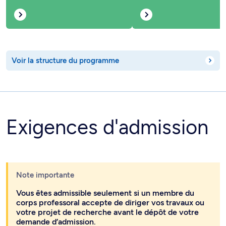
Voir la structure du programme
Exigences d'admission
Note importante
Vous êtes admissible seulement si un membre du
corps professoral accepte de diriger vos travaux ou
votre projet de recherche avant le dépôt de votre
demande d’admission.