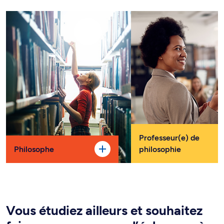
Professeur(e) de
Philosophe
philosophie
Vous étudiez ailleurs et souhaitez