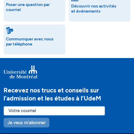
Poser une question par
Découvrir nos activités
courriel
et événements
Communiquer avec nous
par téléphone
Recevez nos trucs et conseils sur
l’admission et les études à l’UdeM
Je veux m'abonner