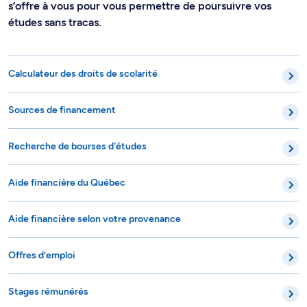
s’offre à vous pour vous permettre de poursuivre vos
études sans tracas.
Calculateur des droits de scolarité
Sources de financement
Recherche de bourses d'études
Aide financière du Québec
Aide financière selon votre provenance
Offres d’emploi
Stages rémunérés