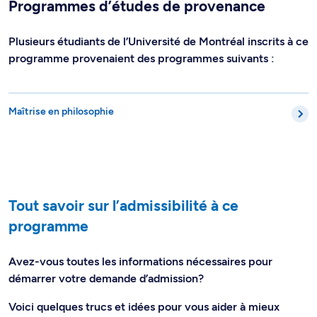
Programmes d’études de provenance
Plusieurs étudiants de l’Université de Montréal inscrits à ce
programme provenaient des programmes suivants :
Maîtrise en philosophie
Tout savoir sur l’admissibilité à ce
programme
Avez-vous toutes les informations nécessaires pour
démarrer votre demande d’admission?
Voici quelques trucs et idées pour vous aider à mieux