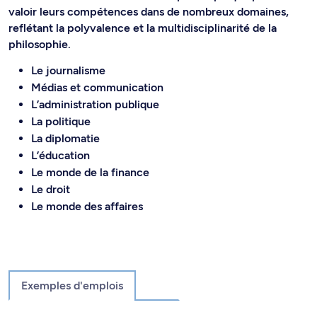
valoir leurs compétences dans de nombreux domaines,
reflétant la polyvalence et la multidisciplinarité de la
philosophie.
Le journalisme
Médias et communication
L’administration publique
La politique
La diplomatie
L’éducation
Le monde de la finance
Le droit
Le monde des affaires
Exemples d'emplois