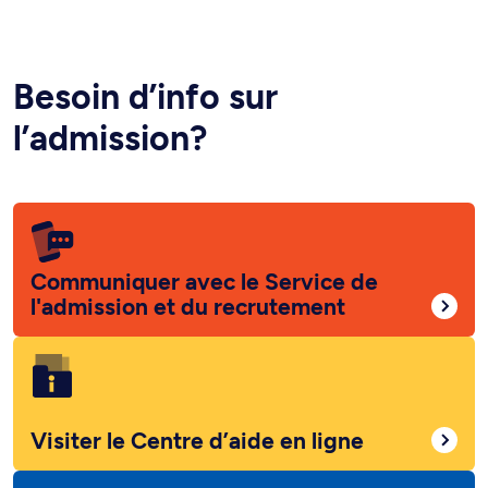
Besoin d’info sur
l’admission?
Communiquer avec le Service de
l'admission et du recrutement
Visiter le Centre d’aide en ligne