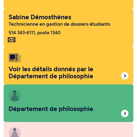
Sabine Démosthènes
Technicienne en gestion de dossiers étudiants
514 343-6111, poste 1340
Voir les détails donnés par le
Département de philosophie
Département de philosophie