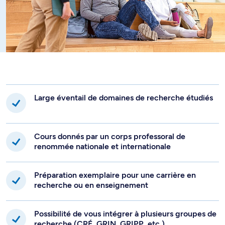
Large éventail de domaines de recherche étudiés
Cours donnés par un corps professoral de
renommée nationale et internationale
Préparation exemplaire pour une carrière en
recherche ou en enseignement
Possibilité de vous intégrer à plusieurs groupes de
recherche (CRÉ, GRIN, GRIPP, etc.)