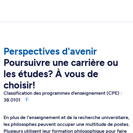
Perspectives d'avenir
Poursuivre une carrière ou
les études? À vous de
choisir!
Classification des programmes d’enseignement (CPE) :
38.0101
En plus de l'enseignement et de la recherche universitaire,
les philosophes peuvent occuper une multitude de postes.
Plusieurs utilisent leur formation philosophique pour faire