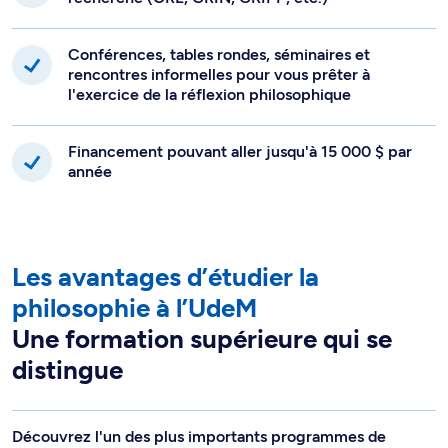
Conférences, tables rondes, séminaires et
rencontres informelles pour vous prêter à
l'exercice de la réflexion philosophique
Financement pouvant aller jusqu'à 15 000 $ par
année
Les avantages d’étudier la
philosophie à l’UdeM
Une formation supérieure qui se
distingue
Découvrez l'un des plus importants programmes de