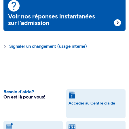
Voir nos réponses instantanées
sur l'admission
Signaler un changement (usage interne)
Besoin d’aide?
On est là pour vous!
Accéder au Centre d'aide