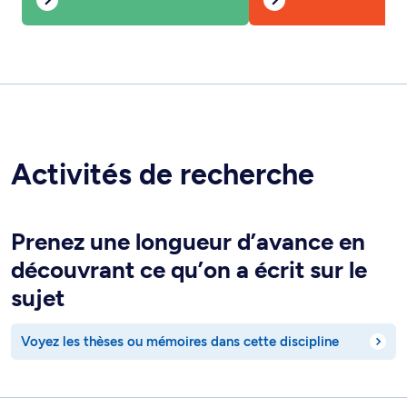
Activités de recherche
Prenez une longueur d’avance en
découvrant ce qu’on a écrit sur le
sujet
Voyez les thèses ou mémoires dans cette discipline