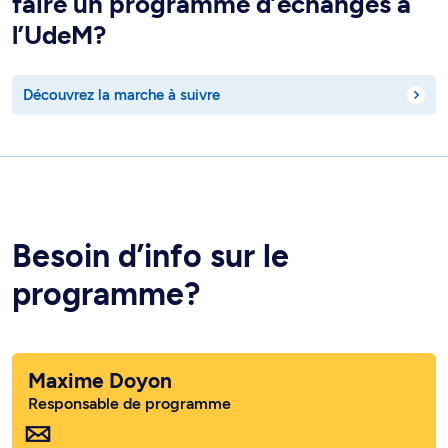
faire un programme d’échanges à
l’UdeM?
Découvrez la marche à suivre
Besoin d’info sur le
programme?
Maxime Doyon
Responsable de programme