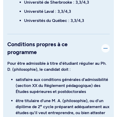
Université de Sherbrooke : 3,3/4,3
Université Laval : 3,3/4,3
Universités du Québec : 3,3/4,3
Conditions propres à ce
programme
Pour être admissible à titre d'étudiant régulier au Ph.
D. (philosophie), le candidat doit :
satisfaire aux conditions générales d'admissibilité
(section XX du Règlement pédagogique) des
Études supérieures et postdoctorales
être titulaire d'une M. A. (philosophie), ou d'un
e
diplôme de 2
cycle préparant adéquatement aux
études qu'il veut entreprendre, ou bien attester