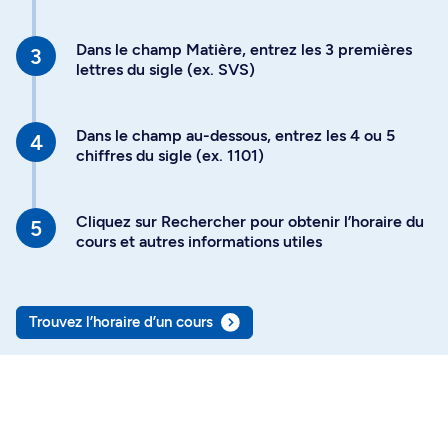
Dans le champ Matière, entrez les 3 premières
lettres du sigle (ex. SVS)
Dans le champ au-dessous, entrez les 4 ou 5
chiffres du sigle (ex. 1101)
Cliquez sur Rechercher pour obtenir l’horaire du
cours et autres informations utiles
Trouvez l’horaire d’un cours