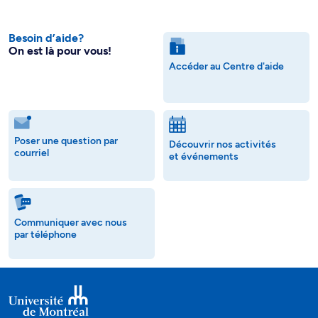
Besoin d’aide?
On est là pour vous!
Accéder au Centre d'aide
Poser une question par
Découvrir nos activités
courriel
et événements
Communiquer avec nous
par téléphone