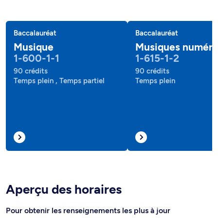
Baccalauréat
Baccalauréat
Musique
Musiques numéri
1-600-1-1
1-615-1-2
90 crédits
90 crédits
Temps plein , Temps partiel
Temps plein
Aperçu des horaires
Pour obtenir les renseignements les plus à jour