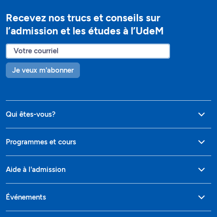
Recevez nos trucs et conseils sur
l’admission et les études à l’UdeM
Je veux m'abonner
Qui êtes-vous?
Programmes et cours
Aide à l'admission
Événements