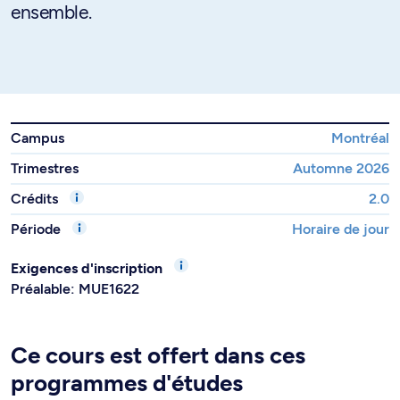
ensemble.
Campus
Montréal
Trimestres
Automne 2026
Crédits
2.0
Période
Horaire de jour
Exigences d'inscription
Préalable: MUE1622
Ce cours est offert dans ces
programmes d'études