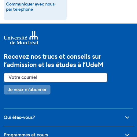
Communiquer avec nous
par téléphone
Recevez nos trucs et conseils sur
l’admission et les études à l’UdeM
Je veux m'abonner
Qui êtes-vous?
Programmes et cours