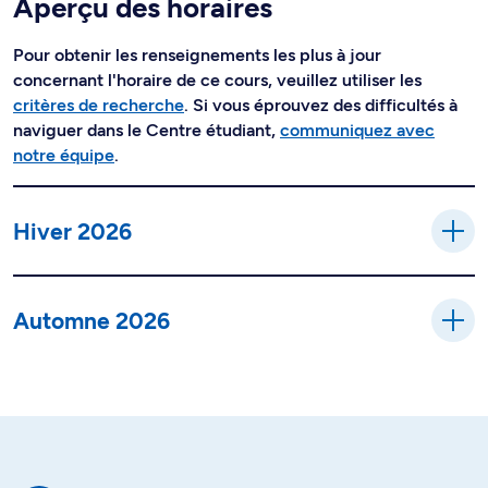
Aperçu des horaires
Pour obtenir les renseignements les plus à jour
concernant l'horaire de ce cours, veuillez utiliser les
critères de recherche
. Si vous éprouvez des difficultés à
naviguer dans le Centre étudiant,
communiquez avec
notre équipe
.
Hiver 2026
Automne 2026