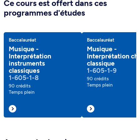
Ce cours est offert dans ces
programmes d'études
Baccalauréat
Baccalauréat
Musique -
Musique -
Interprétation
Interprétation ch
instruments
classique
classiques
1-605-1-9
1-605-1-8
90 crédits
Temps plein
90 crédits
Temps plein