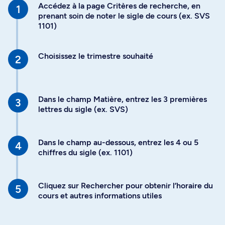
Accédez à la page Critères de recherche, en
prenant soin de noter le sigle de cours (ex. SVS
1101)
Choisissez le trimestre souhaité
Dans le champ Matière, entrez les 3 premières
lettres du sigle (ex. SVS)
Dans le champ au-dessous, entrez les 4 ou 5
chiffres du sigle (ex. 1101)
Cliquez sur Rechercher pour obtenir l’horaire du
cours et autres informations utiles