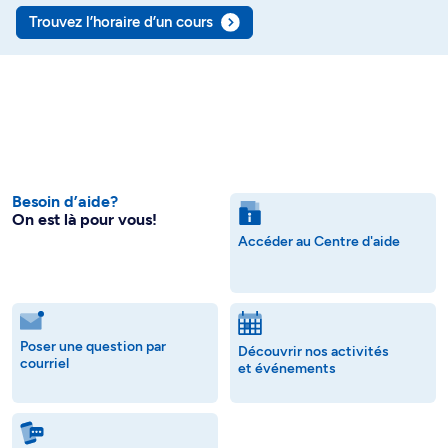
Trouvez l’horaire d’un cours
Besoin d’aide?
On est là pour vous!
Accéder au Centre d'aide
Poser une question par
Découvrir nos activités
courriel
et événements