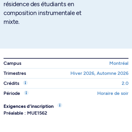
résidence des étudiants en
composition instrumentale et
mixte.
Campus
Montréal
Trimestres
Hiver 2026, Automne 2026
Crédits
2.0
Période
Horaire de soir
Exigences d'inscription
Préalable : MUE1562