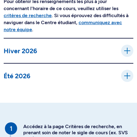
Pour obtenir les renseignements les plus à jour
concernant l'horaire de ce cours, veuillez utiliser les
critères de recherche
. Si vous éprouvez des difficultés à
naviguer dans le Centre étudiant,
communiquez avec
notre équipe
.
Hiver 2026
Été 2026
Accédez à la page Critères de recherche, en
prenant soin de noter le sigle de cours (ex. SVS