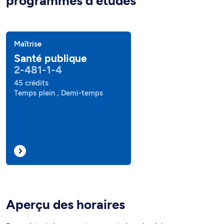
programmes d'études
Maîtrise
Santé publique
2-481-1-4
45 crédits
Temps plein , Demi-temps
Aperçu des horaires