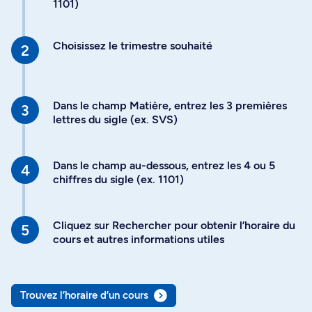
1101)
Choisissez le trimestre souhaité
Dans le champ Matière, entrez les 3 premières
lettres du sigle (ex. SVS)
Dans le champ au-dessous, entrez les 4 ou 5
chiffres du sigle (ex. 1101)
Cliquez sur Rechercher pour obtenir l’horaire du
cours et autres informations utiles
Trouvez l’horaire d’un cours