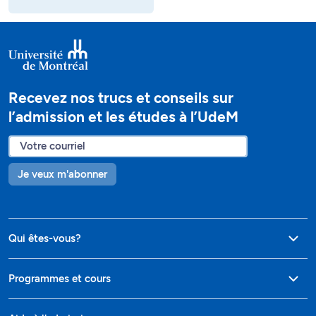
Recevez nos trucs et conseils sur
l’admission et les études à l’UdeM
Je veux m'abonner
Qui êtes-vous?
Programmes et cours