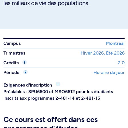
les milieux de vie des populations.
Campus
Montréal
Trimestres
Hiver 2026, Été 2026
Crédits
2.0
Période
Horaire de jour
Exigences d'inscription
Préalables : SPU6600 et MSO6612 pour les étudiants
inscrits aux programmes 2-481-14 et 2-481-15
Ce cours est offert dans ces