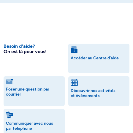
Besoin d’aide?
On est là pour vous!
Accéder au Centre d'aide
Poser une question par
Découvrir nos activités
courriel
et événements
Communiquer avec nous
par téléphone