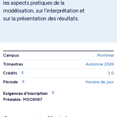
les aspects pratiques de la
modélisation, sur l'interprétation et
sur la présentation des résultats.
Campus
Montréal
Trimestres
Automne 2026
Crédits
3.0
Période
Horaire de jour
Exigences d'inscription
Préalable: MSO6067