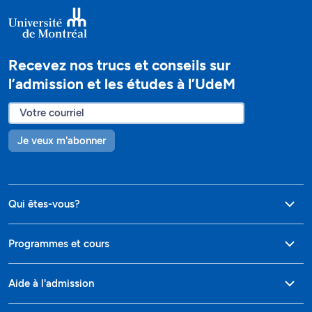
Recevez nos trucs et conseils sur
l’admission et les études à l’UdeM
Je veux m'abonner
Qui êtes-vous?
Programmes et cours
Aide à l'admission