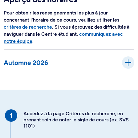
Pour obtenir les renseignements les plus à jour
concernant l'horaire de ce cours, veuillez utiliser les
critères de recherche
. Si vous éprouvez des difficultés à
naviguer dans le Centre étudiant,
communiquez avec
notre équipe
.
Automne 2026
Accédez à la page Critères de recherche, en
prenant soin de noter le sigle de cours (ex. SVS
1101)