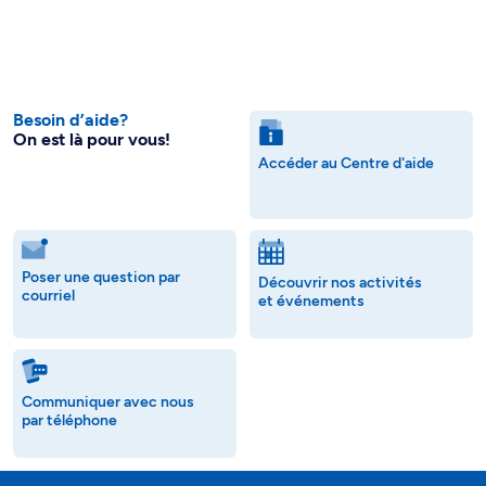
Besoin d’aide?
On est là pour vous!
Accéder au Centre d'aide
Poser une question par
Découvrir nos activités
courriel
et événements
Communiquer avec nous
par téléphone