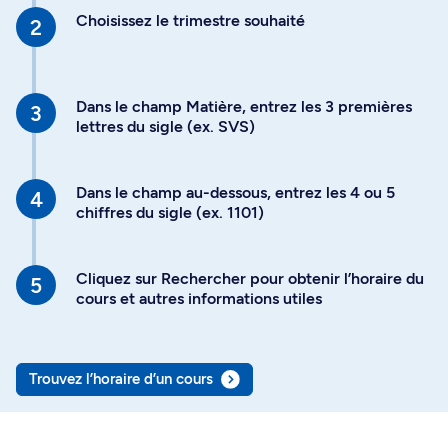
Choisissez le trimestre souhaité
Dans le champ Matière, entrez les 3 premières
lettres du sigle (ex. SVS)
Dans le champ au-dessous, entrez les 4 ou 5
chiffres du sigle (ex. 1101)
Cliquez sur Rechercher pour obtenir l’horaire du
cours et autres informations utiles
Trouvez l’horaire d’un cours