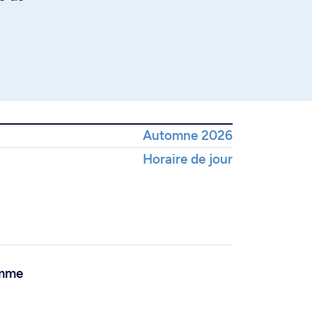
Automne 2026
Horaire de jour
amme