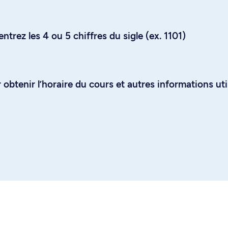
trez les 4 ou 5 chiffres du sigle (ex. 1101)
obtenir l’horaire du cours et autres informations uti