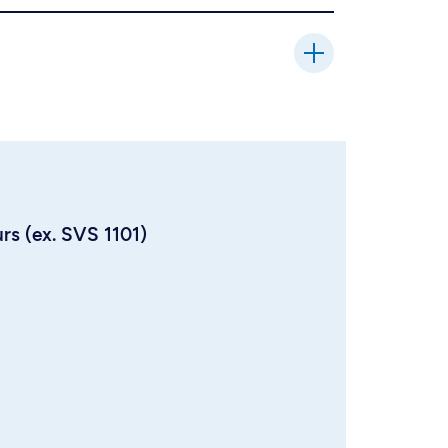
urs (ex. SVS 1101)