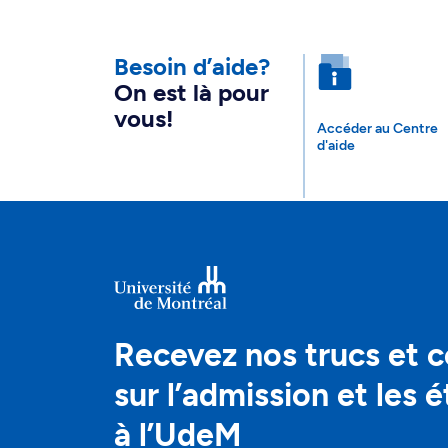
Besoin d’aide?
On est là pour
vous!
Accéder au Centre
d'aide
Recevez nos trucs et c
sur l’admission et les 
à l’UdeM