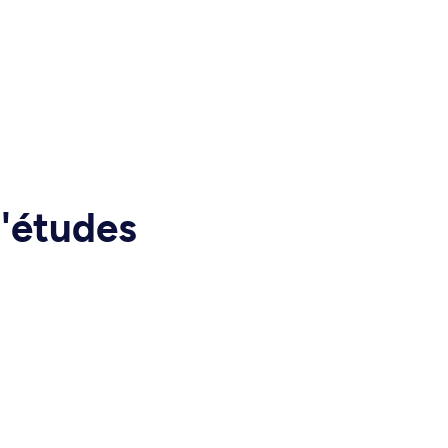
d'études