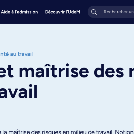
Aide à l'admission
Découvrir l'UdeM
nté au travail
et maîtrise des 
avail
 la maîtrise des risques en milieu de travail. Notio