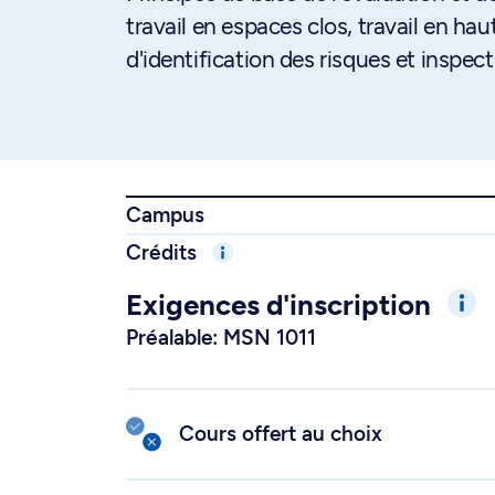
travail en espaces clos, travail en ha
d'identification des risques et inspect
Campus
Crédits
Exigences d'inscription
Préalable: MSN 1011
Cours offert au choix