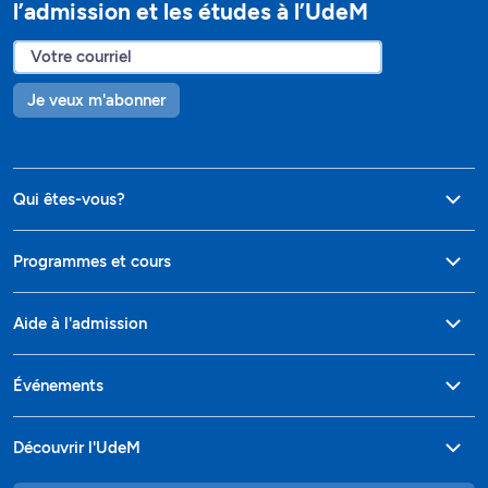
l’admission et les études à l’UdeM
Je veux m'abonner
Qui êtes-vous?
Programmes et cours
Aide à l'admission
Événements
Découvrir l'UdeM