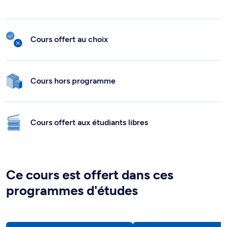
Cours offert au choix
Cours hors programme
Cours offert aux étudiants libres
Ce cours est offert dans ces
programmes d'études