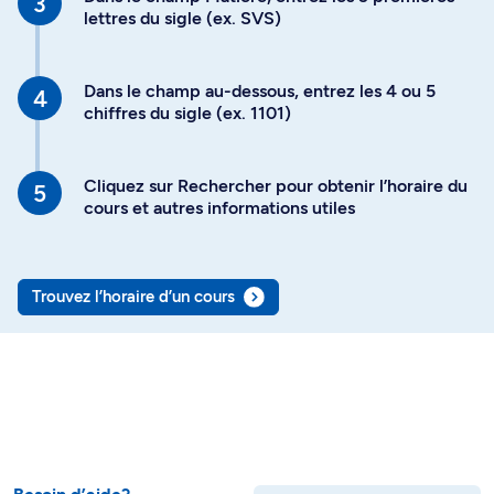
lettres du sigle (ex. SVS)
Dans le champ au-dessous, entrez les 4 ou 5
chiffres du sigle (ex. 1101)
Cliquez sur Rechercher pour obtenir l’horaire du
cours et autres informations utiles
Trouvez l’horaire d’un cours