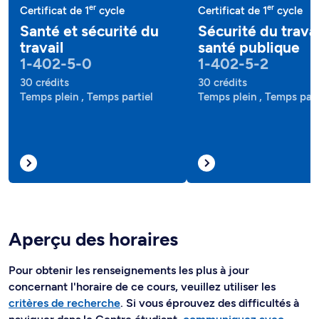
er
er
Certificat de 1
cycle
Certificat de 1
cycle
Santé et sécurité du
Sécurité du travai
travail
santé publique
1-402-5-0
1-402-5-2
30 crédits
30 crédits
Temps plein , Temps partiel
Temps plein , Temps part
Aperçu des horaires
Pour obtenir les renseignements les plus à jour
concernant l'horaire de ce cours, veuillez utiliser les
critères de recherche
. Si vous éprouvez des difficultés à