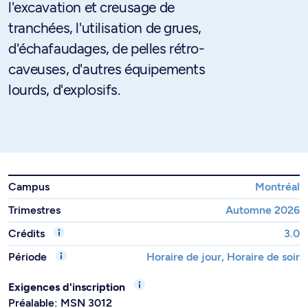
l'excavation et creusage de
tranchées, l'utilisation de grues,
d'échafaudages, de pelles rétro-
caveuses, d'autres équipements
lourds, d'explosifs.
Campus
Montréal
Trimestres
Automne 2026
Crédits
3.0
Période
Horaire de jour, Horaire de soir
Exigences d'inscription
Préalable: MSN 3012