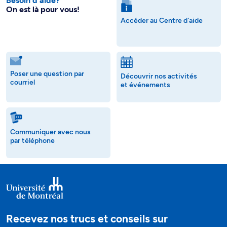
Besoin d’aide?
On est là pour vous!
Accéder au Centre d'aide
Poser une question par
Découvrir nos activités
courriel
et événements
Communiquer avec nous
par téléphone
Recevez nos trucs et conseils sur