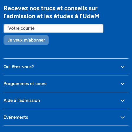
Recevez nos trucs et conseils sur
l’admission et les études à l’UdeM
Je veux m'abonner
Qui êtes-vous?
Programmes et cours
Aide à l'admission
Événements