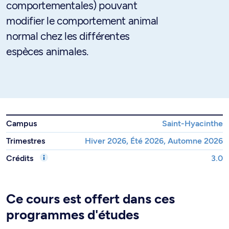
comportementales) pouvant
modifier le comportement animal
normal chez les différentes
espèces animales.
Campus
Saint-Hyacinthe
Trimestres
Hiver 2026, Été 2026, Automne 2026
Crédits
3.0
Ce cours est offert dans ces
programmes d'études