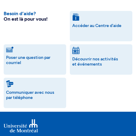
Besoin d’aide?
On est là pour vous!
Accéder au Centre d'aide
Poser une question par
Découvrir nos activités
courriel
et événements
Communiquer avec nous
par téléphone