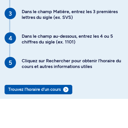
Dans le champ Matière, entrez les 3 premières
lettres du sigle (ex. SVS)
Dans le champ au-dessous, entrez les 4 ou 5
chiffres du sigle (ex. 1101)
Cliquez sur Rechercher pour obtenir l’horaire du
cours et autres informations utiles
Trouvez l’horaire d’un cours