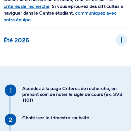
critères de recherche
. Si vous éprouvez des difficultés à
naviguer dans le Centre étudiant,
communiquez avec
notre équipe
.
Été 2026
Accédez à la page Critères de recherche, en
prenant soin de noter le sigle de cours (ex. SVS
1101)
Choisissez le trimestre souhaité