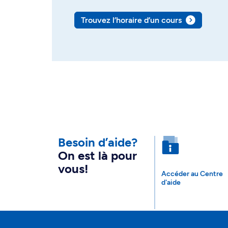
Trouvez l’horaire d’un cours
Besoin d’aide?
On est là pour
vous!
Accéder au Centre
d'aide