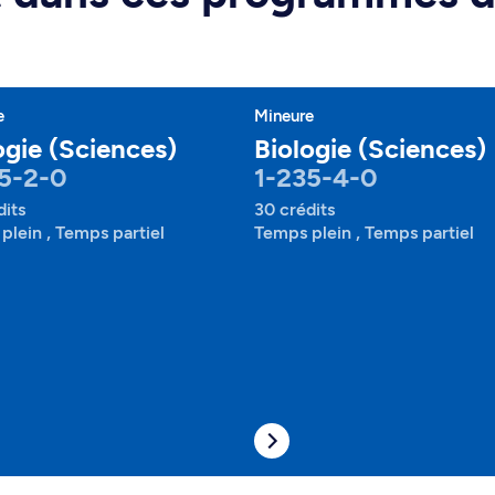
e
Mineure
ogie (Sciences)
Biologie (Sciences)
5-2-0
1-235-4-0
dits
30 crédits
plein , Temps partiel
Temps plein , Temps partiel