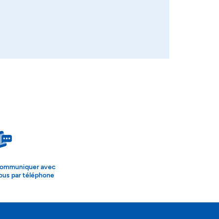
ommuniquer avec
ous par téléphone