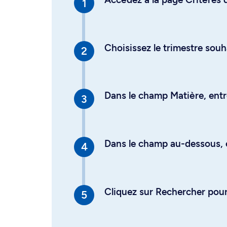
Choisissez le trimestre souh
Dans le champ Matière, entre
Dans le champ au-dessous, en
Cliquez sur Rechercher pour 