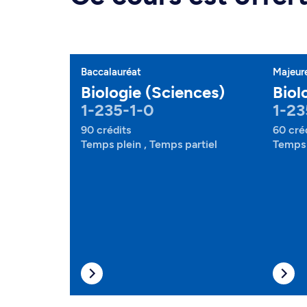
Baccalauréat
Majeur
Biologie (Sciences)
Biol
1-235-1-0
1-23
90 crédits
60 cré
Temps plein , Temps partiel
Temps 