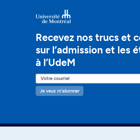
Recevez nos trucs et c
sur l’admission et les 
à l’UdeM
Je veux m'abonner