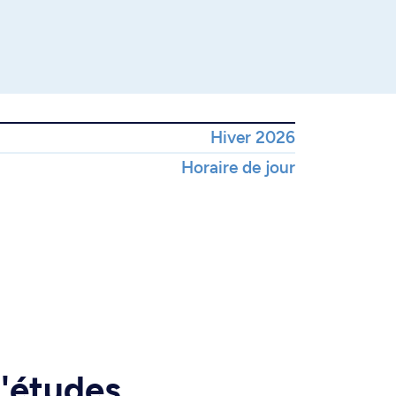
Hiver 2026
Horaire de jour
d'études