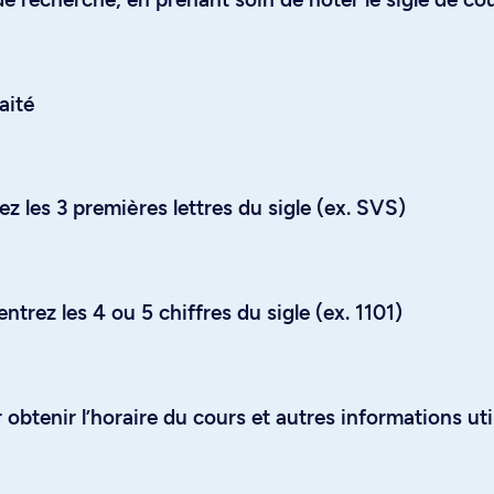
aité
z les 3 premières lettres du sigle (ex. SVS)
trez les 4 ou 5 chiffres du sigle (ex. 1101)
obtenir l’horaire du cours et autres informations uti