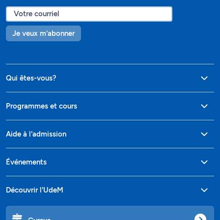
Je veux m'abonner
Qui êtes-vous?
Programmes et cours
Aide à l'admission
Événements
Découvrir l'UdeM