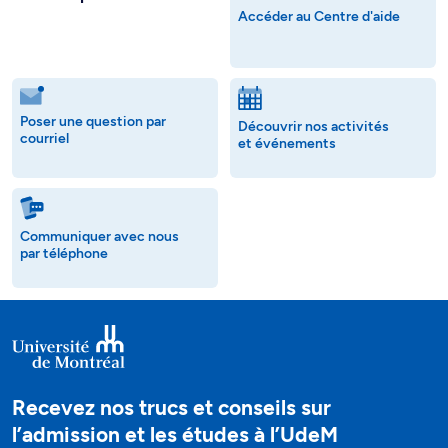
Accéder au Centre d'aide
Poser une question par
Découvrir nos activités
courriel
et événements
Communiquer avec nous
par téléphone
Recevez nos trucs et conseils sur
l’admission et les études à l’UdeM