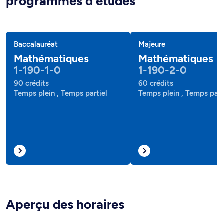
programmes d'études
Baccalauréat
Majeure
Mathématiques
Mathématiques
1-190-1-0
1-190-2-0
90 crédits
60 crédits
Temps plein , Temps partiel
Temps plein , Temps part
Aperçu des horaires