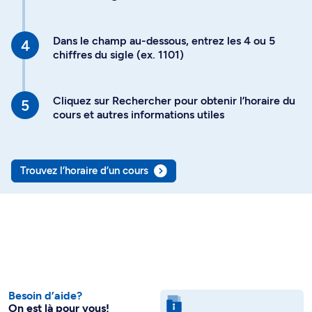
Dans le champ au-dessous, entrez les 4 ou 5
chiffres du sigle (ex. 1101)
Cliquez sur Rechercher pour obtenir l’horaire du
cours et autres informations utiles
Trouvez l’horaire d’un cours
Besoin d’aide?
On est là pour vous!