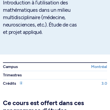
Introduction à l’utilisation des
mathématiques dans un milieu
multidisciplinaire (médecine,
neurosciences, etc.). Étude de cas
et projet appliqué.
Campus
Montréal
Trimestres
Crédits
3.0
Ce cours est offert dans ces