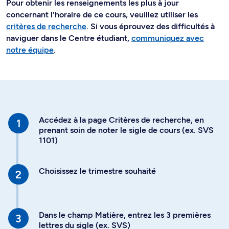
Pour obtenir les renseignements les plus à jour
concernant l'horaire de ce cours, veuillez utiliser les
critères de recherche
. Si vous éprouvez des difficultés à
naviguer dans le Centre étudiant,
communiquez avec
notre équipe
.
Accédez à la page Critères de recherche, en
prenant soin de noter le sigle de cours (ex. SVS
1101)
Choisissez le trimestre souhaité
Dans le champ Matière, entrez les 3 premières
lettres du sigle (ex. SVS)