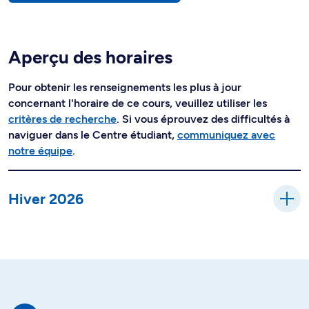
Aperçu des horaires
Pour obtenir les renseignements les plus à jour
concernant l'horaire de ce cours, veuillez utiliser les
critères de recherche
. Si vous éprouvez des difficultés à
naviguer dans le Centre étudiant,
communiquez avec
notre équipe
.
Hiver 2026