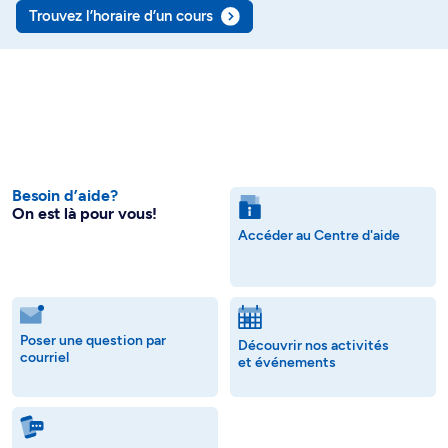
Trouvez l’horaire d’un cours
Besoin d’aide?
On est là pour vous!
Accéder au Centre d'aide
Poser une question par
Découvrir nos activités
courriel
et événements