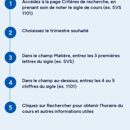
Accédez à la page Critères de recherche, en
prenant soin de noter le sigle de cours (ex. SVS
1101)
Choisissez le trimestre souhaité
Dans le champ Matière, entrez les 3 premières
lettres du sigle (ex. SVS)
Dans le champ au-dessous, entrez les 4 ou 5
chiffres du sigle (ex. 1101)
Cliquez sur Rechercher pour obtenir l’horaire du
cours et autres informations utiles