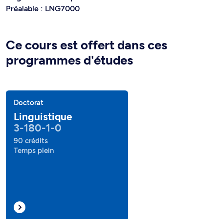
Préalable : LNG7000
Ce cours est offert dans ces
programmes d'études
Doctorat
Linguistique
3-180-1-0
90 crédits
Temps plein