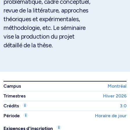
problématique, cadre conceptuel,
revue de la littérature, approches
théoriques et expérimentales,
méthodologie, etc. Le séminaire
vise la production du projet
détaillé de la thèse.
Campus
Montréal
Trimestres
Hiver 2026
Crédits
3.0
Période
Horaire de jour
Exigences d'inscription