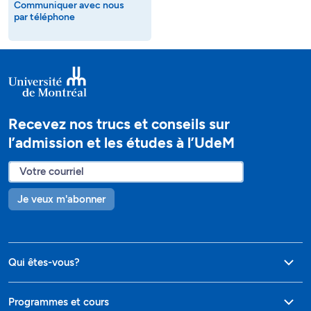
Communiquer avec nous
par téléphone
Recevez nos trucs et conseils sur
l’admission et les études à l’UdeM
Je veux m'abonner
Qui êtes-vous?
Programmes et cours