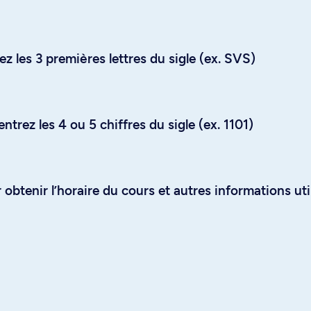
z les 3 premières lettres du sigle (ex. SVS)
trez les 4 ou 5 chiffres du sigle (ex. 1101)
obtenir l’horaire du cours et autres informations uti