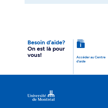
Besoin d’aide?
On est là pour
vous!
Accéder au Centre
d'aide