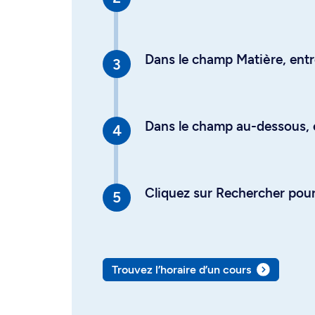
Dans le champ Matière, entre
Dans le champ au-dessous, en
Cliquez sur Rechercher pour 
Trouvez l’horaire d’un cours