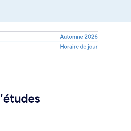
Automne 2026
Horaire de jour
d'études