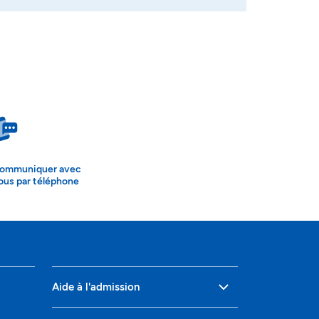
ommuniquer avec
ous par téléphone
Aide à l'admission