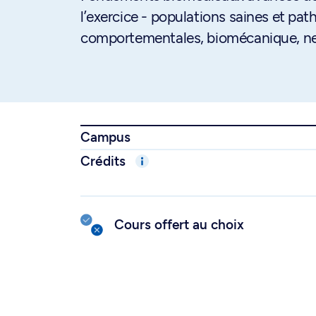
l’exercice - populations saines et pa
comportementales, biomécanique, ne
Campus
Crédits
Cours offert au choix