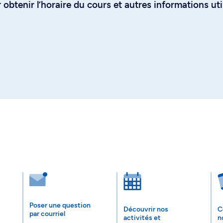
obtenir l’horaire du cours et autres informations uti
Poser une question
Découvrir nos
C
par courriel
activités et
n