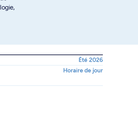
logie,
Été 2026
Horaire de jour