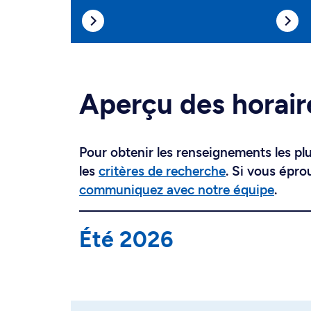
Aperçu des horair
Pour obtenir les renseignements les plus
les
critères de recherche
. Si vous épro
communiquez avec notre équipe
.
Été 2026