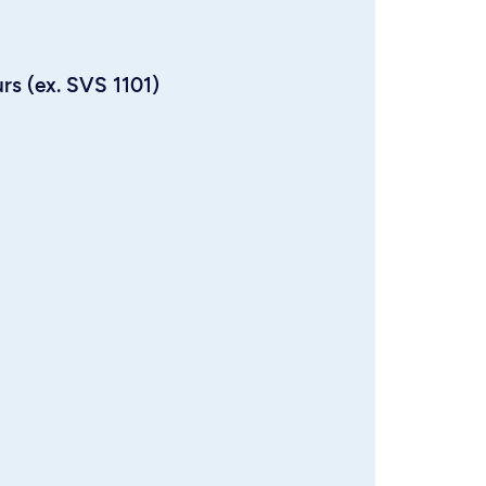
urs (ex. SVS 1101)