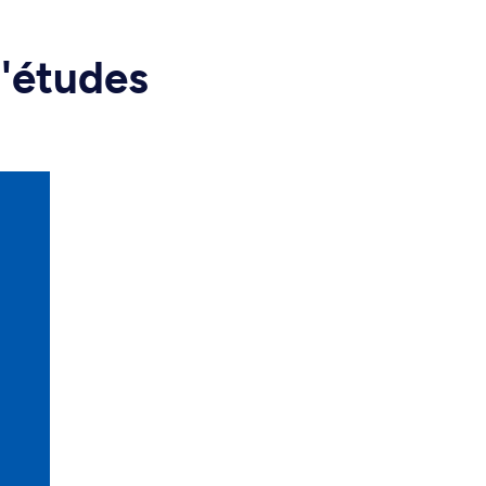
d'études