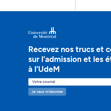
Recevez nos trucs et c
sur l’admission et les 
à l’UdeM
Je veux m'abonner