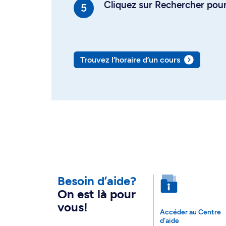
Cliquez sur Rechercher pour 
Trouvez l’horaire d’un cours
Besoin d’aide?
On est là pour
vous!
Accéder au Centre
d'aide