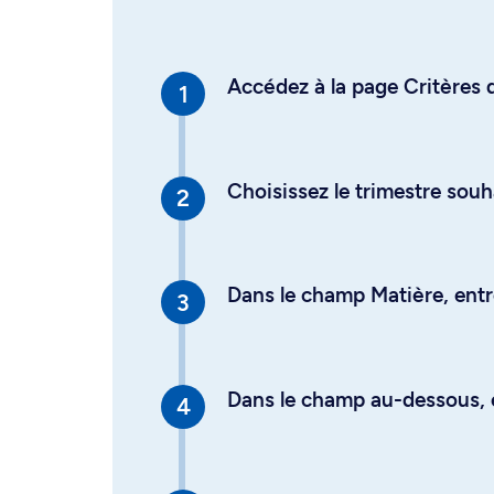
Accédez à la page Critères d
Choisissez le trimestre souh
Dans le champ Matière, entre
Dans le champ au-dessous, en