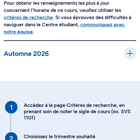
Pour obtenir les renseignements les plus à jour
concernant l'horaire de ce cours, veuillez utiliser les
critères de recherche
. Si vous éprouvez des difficultés à
naviguer dans le Centre étudiant,
communiquez avec
notre équipe
.
Automne 2026
Accédez à la page Critères de recherche, en
prenant soin de noter le sigle de cours (ex. SVS
1101)
Choisissez le trimestre souhaité