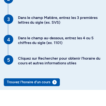
Dans le champ Matière, entrez les 3 premières
lettres du sigle (ex. SVS)
Dans le champ au-dessous, entrez les 4 ou 5
chiffres du sigle (ex. 1101)
Cliquez sur Rechercher pour obtenir l’horaire du
cours et autres informations utiles
Trouvez l’horaire d’un cours