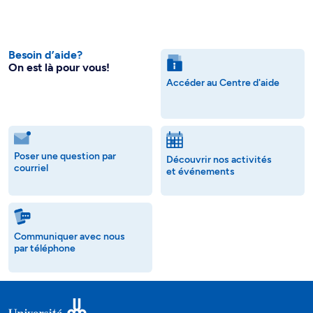
Besoin d’aide?
On est là pour vous!
Accéder au Centre d'aide
Poser une question par
Découvrir nos activités
courriel
et événements
Communiquer avec nous
par téléphone