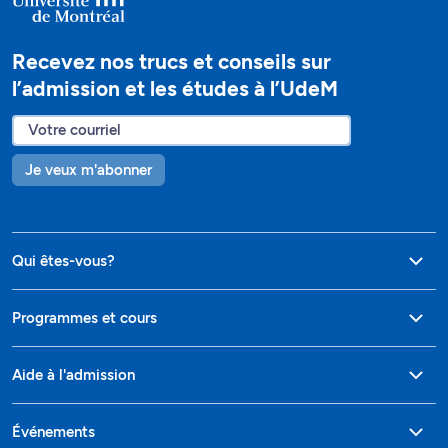
Recevez nos trucs et conseils sur
l’admission et les études à l’UdeM
Je veux m'abonner
Qui êtes-vous?
Programmes et cours
Aide à l'admission
Événements