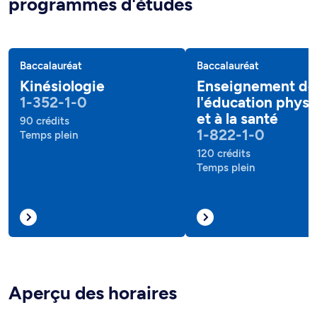
programmes d'études
Baccalauréat
Baccalauréat
Kinésiologie
Enseignement de
1-352-1-0
l'éducation phys
et à la santé
90 crédits
1-822-1-0
Temps plein
120 crédits
Temps plein
Aperçu des horaires