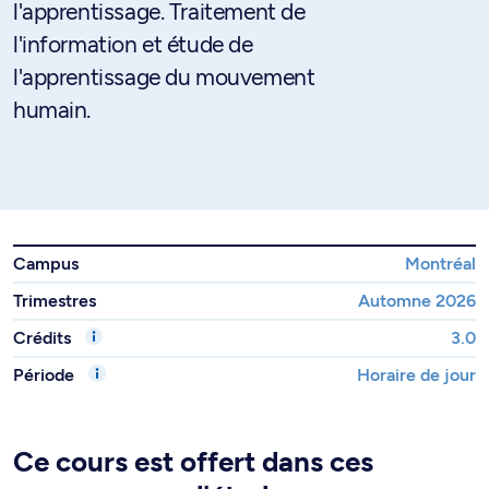
l'apprentissage. Traitement de
l'information et étude de
l'apprentissage du mouvement
humain.
Campus
Montréal
Trimestres
Automne 2026
Crédits
3.0
Période
Horaire de jour
Ce cours est offert dans ces