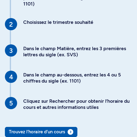
1101)
Choisissez le trimestre souhaité
Dans le champ Matière, entrez les 3 premières
lettres du sigle (ex. SVS)
Dans le champ au-dessous, entrez les 4 ou 5
chiffres du sigle (ex. 1101)
Cliquez sur Rechercher pour obtenir l’horaire du
cours et autres informations utiles
Trouvez l’horaire d’un cours