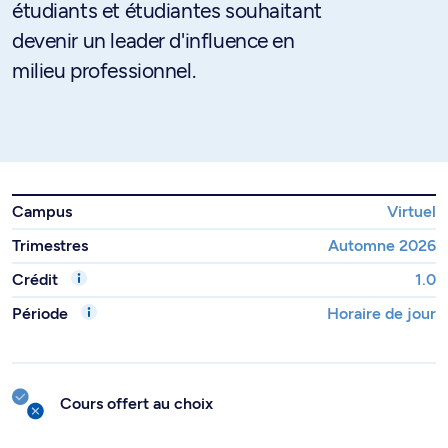
étudiants et étudiantes souhaitant
devenir un leader d'influence en
milieu professionnel.
Campus
Virtuel
Trimestres
Automne 2026
Crédit
1.0
Période
Horaire de jour
Cours offert au choix