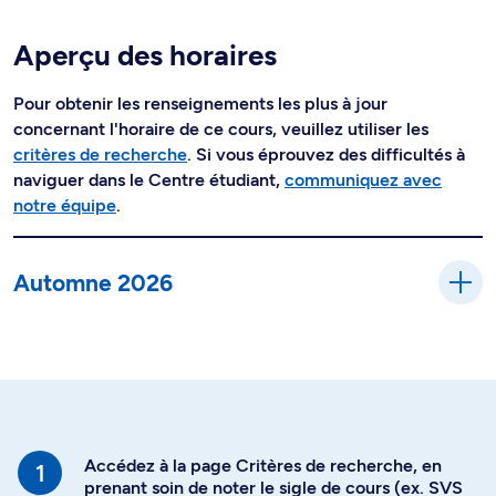
Aperçu des horaires
Pour obtenir les renseignements les plus à jour
concernant l'horaire de ce cours, veuillez utiliser les
critères de recherche
. Si vous éprouvez des difficultés à
naviguer dans le Centre étudiant,
communiquez avec
notre équipe
.
Automne 2026
Accédez à la page Critères de recherche, en
prenant soin de noter le sigle de cours (ex. SVS