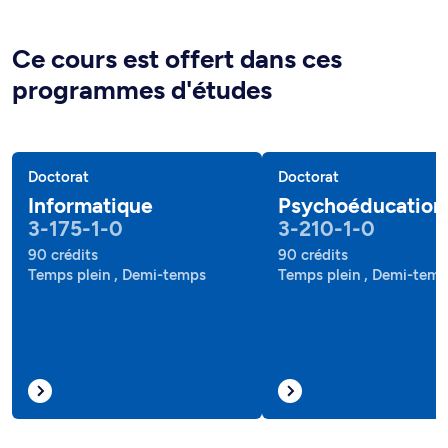
Ce cours est offert dans ces
programmes d'études
Doctorat
Doctorat
Informatique
Psychoéducation
3-175-1-0
3-210-1-0
90 crédits
90 crédits
Temps plein , Demi-temps
Temps plein , Demi-tem