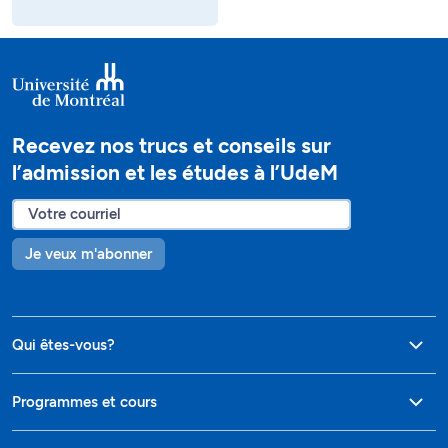
Recevez nos trucs et conseils sur
l’admission et les études à l’UdeM
Je veux m'abonner
Qui êtes-vous?
Programmes et cours