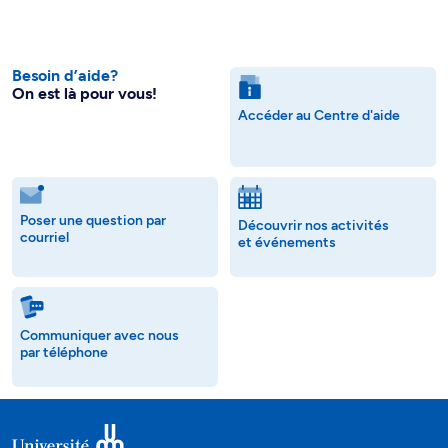
Besoin d’aide?
On est là pour vous!
Accéder au Centre d'aide
Poser une question par
Découvrir nos activités
courriel
et événements
Communiquer avec nous
par téléphone