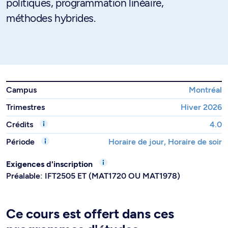
politiques, programmation linéaire,
méthodes hybrides.
Campus
Montréal
Trimestres
Hiver 2026
Crédits
4.0
Période
Horaire de jour, Horaire de soir
Exigences d'inscription
Préalable: IFT2505 ET (MAT1720 OU MAT1978)
Ce cours est offert dans ces