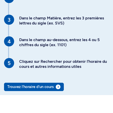
Dans le champ Matière, entrez les 3 premières
lettres du sigle (ex. SVS)
Dans le champ au-dessous, entrez les 4 ou 5
chiffres du sigle (ex. 1101)
Cliquez sur Rechercher pour obtenir l’horaire du
cours et autres informations utiles
Trouvez l’horaire d’un cours