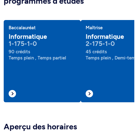
programmes d'études
Baccalauréat
Maîtrise
Informatique
Informatique
1-175-1-0
2-175-1-0
90 crédits
45 crédits
Temps plein , Temps partiel
Temps plein , Demi-tem
Aperçu des horaires