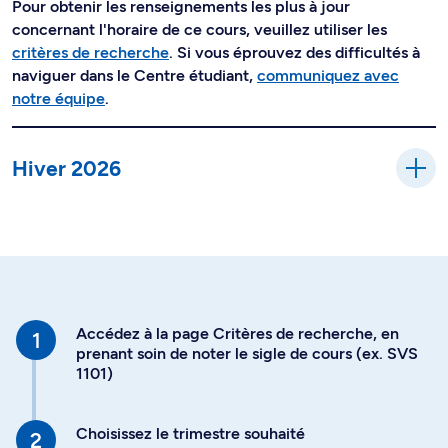
Pour obtenir les renseignements les plus à jour
concernant l'horaire de ce cours, veuillez utiliser les
critères de recherche
. Si vous éprouvez des difficultés à
naviguer dans le Centre étudiant,
communiquez avec
notre équipe
.
Hiver 2026
Accédez à la page Critères de recherche, en
prenant soin de noter le sigle de cours (ex. SVS
1101)
Choisissez le trimestre souhaité