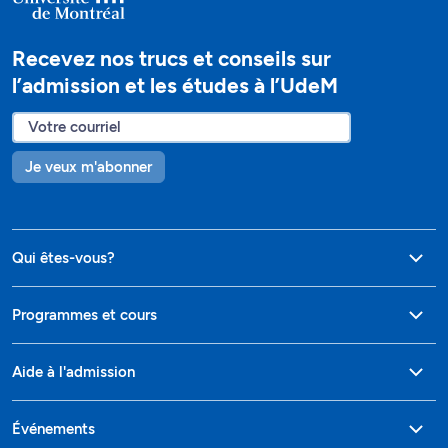
Recevez nos trucs et conseils sur
l’admission et les études à l’UdeM
Je veux m'abonner
Qui êtes-vous?
Programmes et cours
Aide à l'admission
Événements