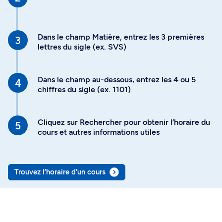
Dans le champ Matière, entrez les 3 premières
lettres du sigle (ex. SVS)
Dans le champ au-dessous, entrez les 4 ou 5
chiffres du sigle (ex. 1101)
Cliquez sur Rechercher pour obtenir l’horaire du
cours et autres informations utiles
Trouvez l’horaire d’un cours