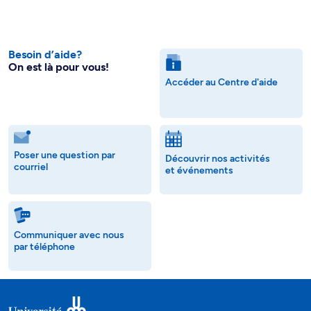
Besoin d’aide?
On est là pour vous!
Accéder au Centre d'aide
Poser une question par
Découvrir nos activités
courriel
et événements
Communiquer avec nous
par téléphone