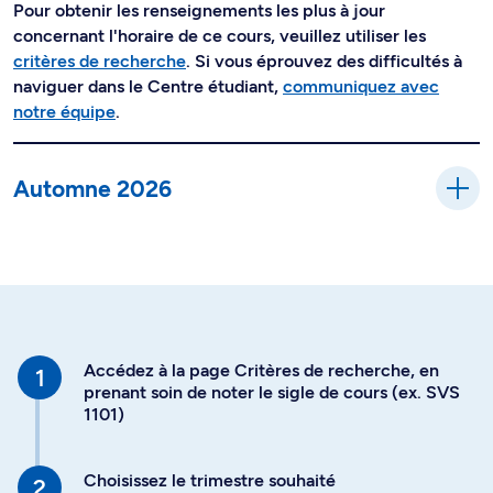
Pour obtenir les renseignements les plus à jour
concernant l'horaire de ce cours, veuillez utiliser les
critères de recherche
. Si vous éprouvez des difficultés à
naviguer dans le Centre étudiant,
communiquez avec
notre équipe
.
Automne 2026
Accédez à la page Critères de recherche, en
prenant soin de noter le sigle de cours (ex. SVS
1101)
Choisissez le trimestre souhaité