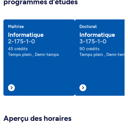
programmes d'études
Maîtrise
Doctorat
Informatique
Informatique
2-175-1-0
3-175-1-0
45 crédits
90 crédits
Temps plein , Demi-temps
Temps plein , Demi-tem
Aperçu des horaires