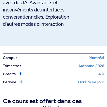
avec des IA. Avantages et
inconvénients des interfaces
conversationnelles. Exploration
d'autres modes d'interaction.
Campus
Montréal
Trimestres
Automne 2026
Crédits
4.0
Période
Horaire de jour
Ce cours est offert dans ces