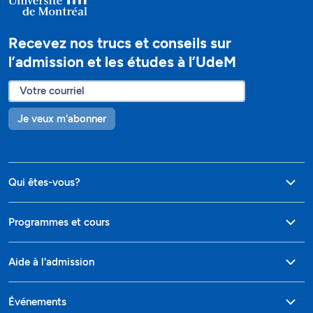
Recevez nos trucs et conseils sur
l’admission et les études à l’UdeM
Je veux m'abonner
Qui êtes-vous?
Programmes et cours
Aide à l'admission
Événements