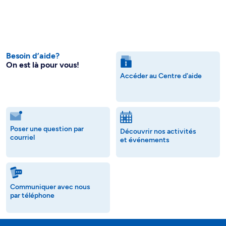
Besoin d’aide?
On est là pour vous!
Accéder au Centre d'aide
Poser une question par
Découvrir nos activités
courriel
et événements
Communiquer avec nous
par téléphone