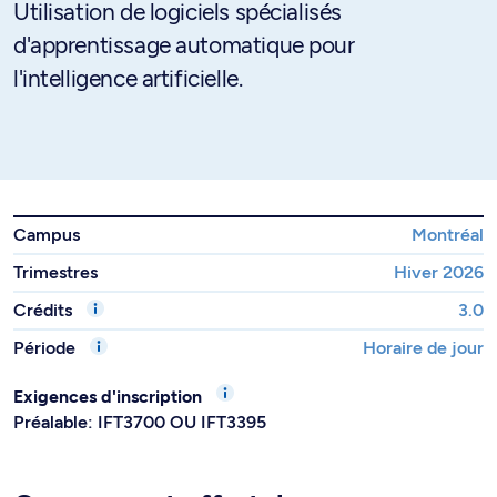
Utilisation de logiciels spécialisés
d'apprentissage automatique pour
l'intelligence artificielle.
Campus
Montréal
Trimestres
Hiver 2026
Crédits
3.0
Période
Horaire de jour
Exigences d'inscription
Préalable: IFT3700 OU IFT3395