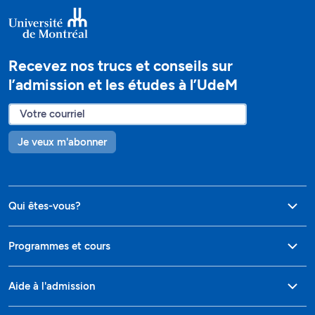
Recevez nos trucs et conseils sur
l’admission et les études à l’UdeM
Je veux m'abonner
Qui êtes-vous?
Programmes et cours
Aide à l'admission