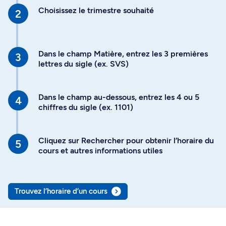
Choisissez le trimestre souhaité
Dans le champ Matière, entrez les 3 premières
lettres du sigle (ex. SVS)
Dans le champ au-dessous, entrez les 4 ou 5
chiffres du sigle (ex. 1101)
Cliquez sur Rechercher pour obtenir l’horaire du
cours et autres informations utiles
Trouvez l’horaire d’un cours