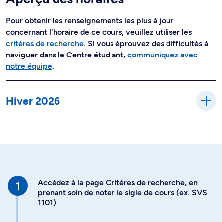
Pour obtenir les renseignements les plus à jour
concernant l'horaire de ce cours, veuillez utiliser les
critères de recherche
. Si vous éprouvez des difficultés à
naviguer dans le Centre étudiant,
communiquez avec
notre équipe
.
Hiver 2026
Accédez à la page Critères de recherche, en
prenant soin de noter le sigle de cours (ex. SVS
1101)