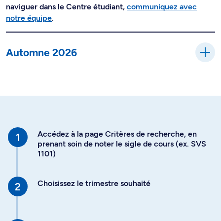
naviguer dans le Centre étudiant,
communiquez avec
notre équipe
.
Automne 2026
Accédez à la page Critères de recherche, en
prenant soin de noter le sigle de cours (ex. SVS
1101)
Choisissez le trimestre souhaité