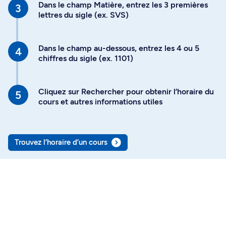
Dans le champ Matière, entrez les 3 premières
lettres du sigle (ex. SVS)
Dans le champ au-dessous, entrez les 4 ou 5
chiffres du sigle (ex. 1101)
Cliquez sur Rechercher pour obtenir l’horaire du
cours et autres informations utiles
Trouvez l’horaire d’un cours