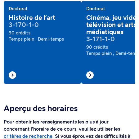
Doctorat
Doctorat
Histoire de l’art
Cinéma, jeu vidéo
3-170-1-0
télévision et arts
médiatiques
90 crédits
3-171-1-0
Temps plein , Demi-temps
90 crédits
Temps plein , Demi-tem
Aperçu des horaires
Pour obtenir les renseignements les plus à jour
concernant l'horaire de ce cours, veuillez utiliser les
critères de recherche
. Si vous éprouvez des difficultés à