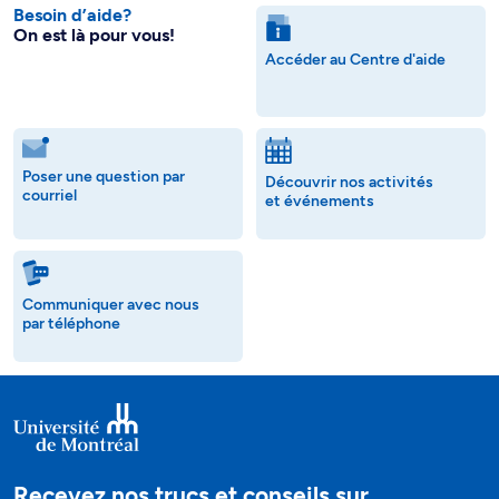
Besoin d’aide?
On est là pour vous!
Accéder au Centre d'aide
Poser une question par
Découvrir nos activités
courriel
et événements
Communiquer avec nous
par téléphone
Recevez nos trucs et conseils sur