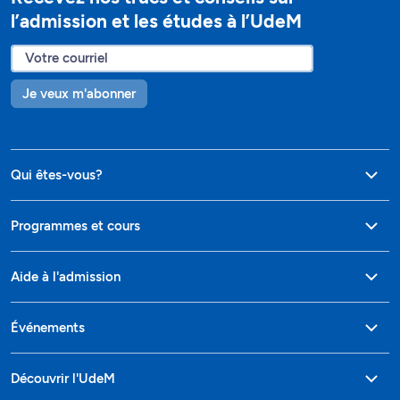
l’admission et les études à l’UdeM
Je veux m'abonner
Qui êtes-vous?
Programmes et cours
Aide à l'admission
Événements
Découvrir l'UdeM