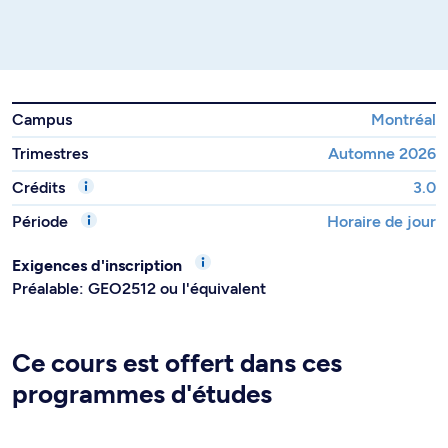
Campus
Montréal
Trimestres
Automne 2026
Crédits
3.0
Période
Horaire de jour
Exigences d'inscription
Préalable: GEO2512 ou l'équivalent
Ce cours est offert dans ces
programmes d'études