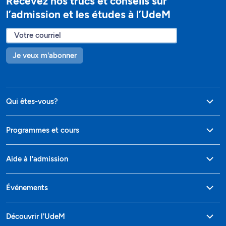
Recevez nos trucs et conseils sur
l’admission et les études à l’UdeM
Je veux m'abonner
Qui êtes-vous?
Programmes et cours
Aide à l'admission
Événements
Découvrir l'UdeM