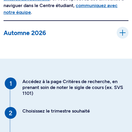
naviguer dans le Centre étudiant,
communiquez avec
notre équipe
.
Automne 2026
Accédez à la page Critères de recherche, en
prenant soin de noter le sigle de cours (ex. SVS
1101)
Choisissez le trimestre souhaité