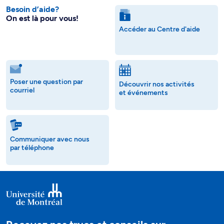
Besoin d’aide?
On est là pour vous!
Accéder au Centre d'aide
Poser une question par
Découvrir nos activités
courriel
et événements
Communiquer avec nous
par téléphone