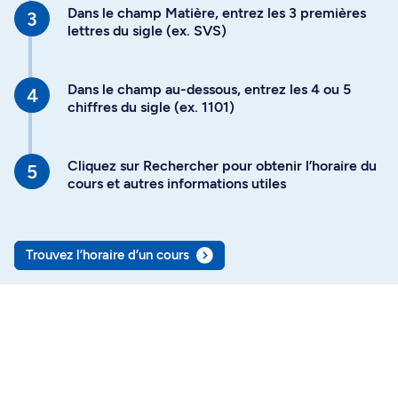
Dans le champ Matière, entrez les 3 premières
lettres du sigle (ex. SVS)
Dans le champ au-dessous, entrez les 4 ou 5
chiffres du sigle (ex. 1101)
Cliquez sur Rechercher pour obtenir l’horaire du
cours et autres informations utiles
Trouvez l’horaire d’un cours