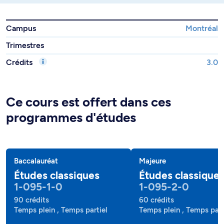
Campus
Montréal
Trimestres
Crédits
3.0
Ce cours est offert dans ces
programmes d'études
Baccalauréat
Majeure
Études classiques
Études classique
1-095-1-0
1-095-2-0
90 crédits
60 crédits
Temps plein , Temps partiel
Temps plein , Temps part