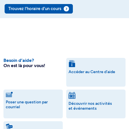
Trouvez l’horaire d’un cours
Besoin d’aide?
On est là pour vous!
Accéder au Centre d'aide
Poser une question par
Découvrir nos activités
courriel
et événements