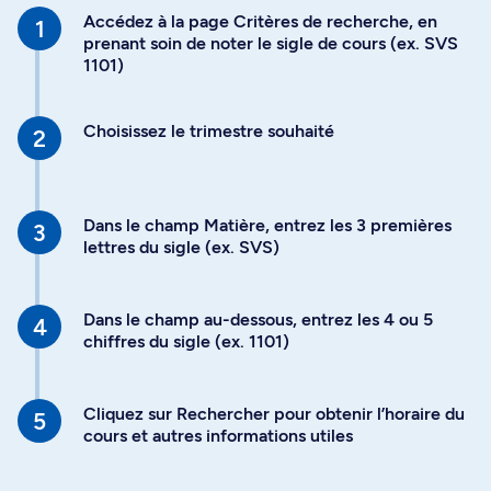
Accédez à la page Critères de recherche, en
prenant soin de noter le sigle de cours (ex. SVS
1101)
Choisissez le trimestre souhaité
Dans le champ Matière, entrez les 3 premières
lettres du sigle (ex. SVS)
Dans le champ au-dessous, entrez les 4 ou 5
chiffres du sigle (ex. 1101)
Cliquez sur Rechercher pour obtenir l’horaire du
cours et autres informations utiles