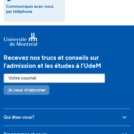
Communiquer avec nous
par téléphone
Recevez nos trucs et conseils sur
l’admission et les études à l’UdeM
Je veux m'abonner
Qui êtes-vous?