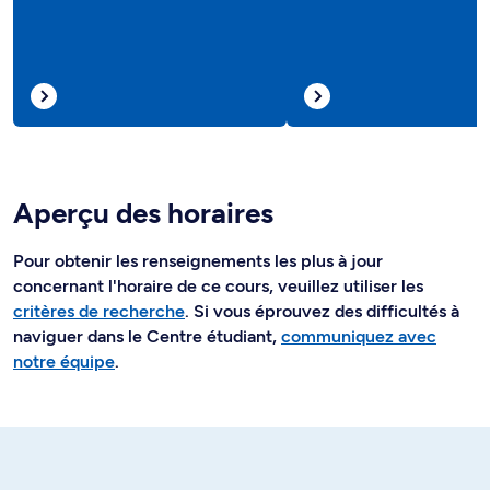
Aperçu des horaires
Pour obtenir les renseignements les plus à jour
concernant l'horaire de ce cours, veuillez utiliser les
critères de recherche
. Si vous éprouvez des difficultés à
naviguer dans le Centre étudiant,
communiquez avec
notre équipe
.