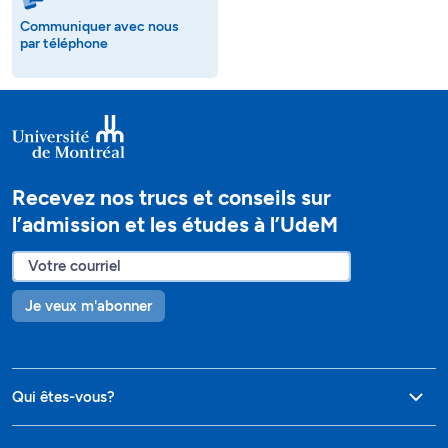
Communiquer avec nous
par téléphone
Recevez nos trucs et conseils sur
l’admission et les études à l’UdeM
Je veux m'abonner
Qui êtes-vous?