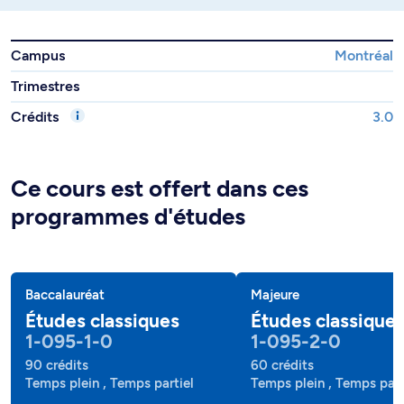
Campus
Montréal
Trimestres
Crédits
3.0
Ce cours est offert dans ces
programmes d'études
Baccalauréat
Majeure
Études classiques
Études classique
1-095-1-0
1-095-2-0
90 crédits
60 crédits
Temps plein , Temps partiel
Temps plein , Temps part