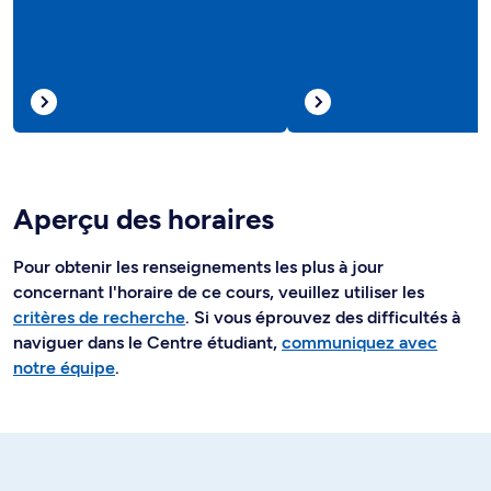
Aperçu des horaires
Pour obtenir les renseignements les plus à jour
concernant l'horaire de ce cours, veuillez utiliser les
critères de recherche
. Si vous éprouvez des difficultés à
naviguer dans le Centre étudiant,
communiquez avec
notre équipe
.