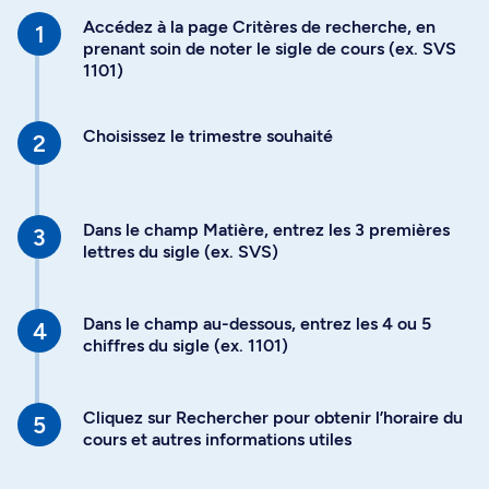
Accédez à la page Critères de recherche, en
prenant soin de noter le sigle de cours (ex. SVS
1101)
Choisissez le trimestre souhaité
Dans le champ Matière, entrez les 3 premières
lettres du sigle (ex. SVS)
Dans le champ au-dessous, entrez les 4 ou 5
chiffres du sigle (ex. 1101)
Cliquez sur Rechercher pour obtenir l’horaire du
cours et autres informations utiles