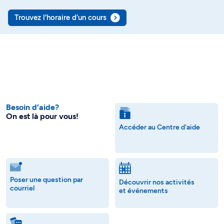
Trouvez l’horaire d’un cours
Besoin d’aide?
On est là pour vous!
Accéder au Centre d'aide
Poser une question par
Découvrir nos activités
courriel
et événements