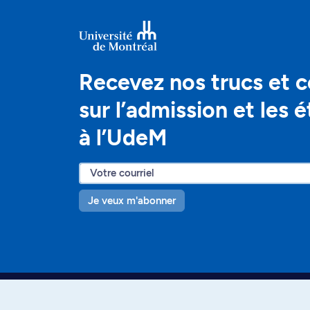
Recevez nos trucs et c
sur l’admission et les 
à l’UdeM
Je veux m'abonner