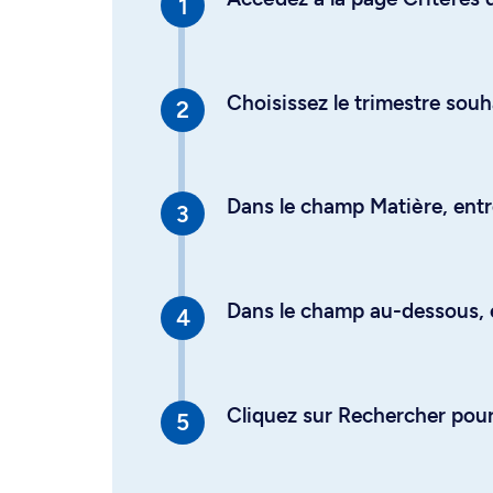
Choisissez le trimestre souh
Dans le champ Matière, entre
Dans le champ au-dessous, en
Cliquez sur Rechercher pour 