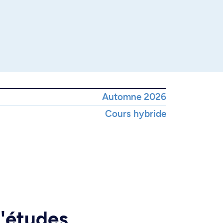
Automne 2026
Cours hybride
d'études