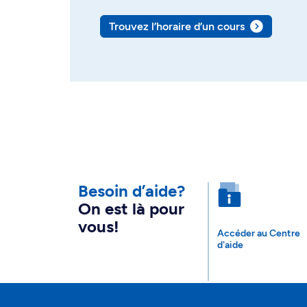
Trouvez l’horaire d’un cours
Besoin d’aide?
On est là pour
vous!
Accéder au Centre
d'aide