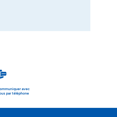
ommuniquer avec
ous par téléphone