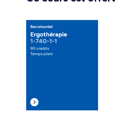
Baccalauréat
Ergothérapie
1-740-1-1
90 crédits
Temps plein