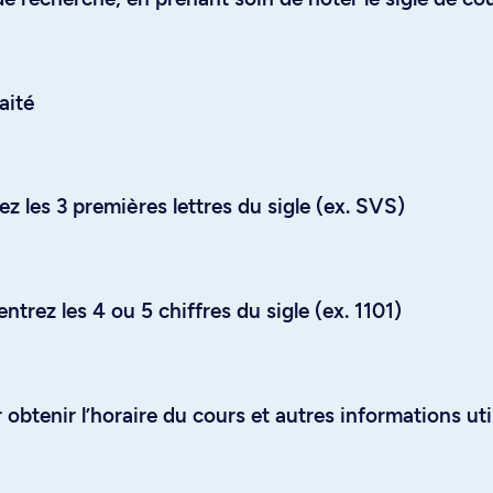
aité
z les 3 premières lettres du sigle (ex. SVS)
trez les 4 ou 5 chiffres du sigle (ex. 1101)
obtenir l’horaire du cours et autres informations uti