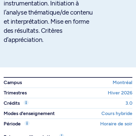
instrumentation. Initiation à
l’analyse thématique/de contenu
et interprétation. Mise en forme
des résultats. Critères
d’appréciation.
Campus
Montréal
Trimestres
Hiver 2026
Crédits
3.0
Modes d’enseignement
Cours hybride
Période
Horaire de soir