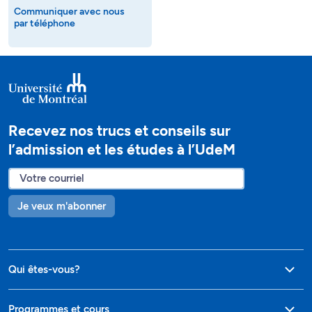
Communiquer avec nous
par téléphone
Recevez nos trucs et conseils sur
l’admission et les études à l’UdeM
Je veux m'abonner
Qui êtes-vous?
Programmes et cours