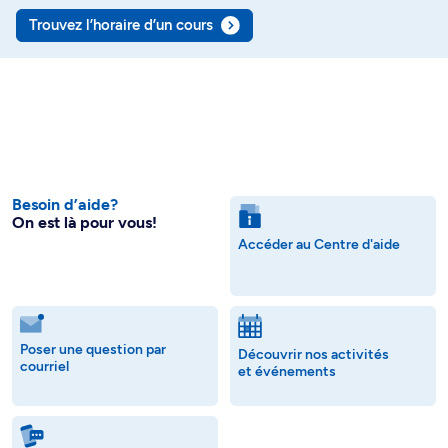
Trouvez l’horaire d’un cours
Besoin d’aide?
On est là pour vous!
Accéder au Centre d'aide
Poser une question par
Découvrir nos activités
courriel
et événements