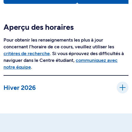
Aperçu des horaires
Pour obtenir les renseignements les plus à jour
concernant l'horaire de ce cours, veuillez utiliser les
critères de recherche
. Si vous éprouvez des difficultés à
naviguer dans le Centre étudiant,
communiquez avec
notre équipe
.
Hiver 2026