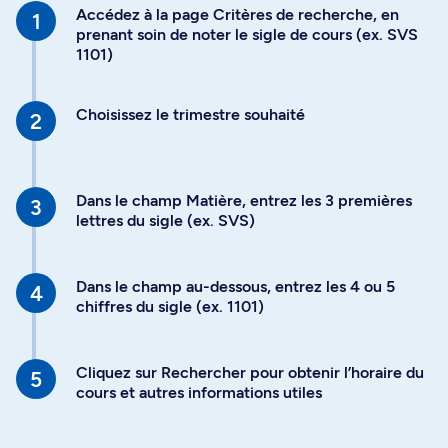
Accédez à la page Critères de recherche, en
prenant soin de noter le sigle de cours (ex. SVS
1101)
Choisissez le trimestre souhaité
Dans le champ Matière, entrez les 3 premières
lettres du sigle (ex. SVS)
Dans le champ au-dessous, entrez les 4 ou 5
chiffres du sigle (ex. 1101)
Cliquez sur Rechercher pour obtenir l’horaire du
cours et autres informations utiles