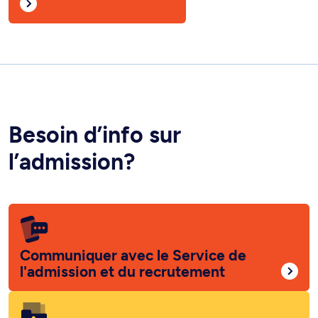
Besoin d’info sur
l’admission?
Communiquer avec le Service de
l'admission et du recrutement