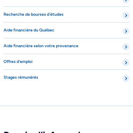
Recherche de bourses d'études
Aide financière du Québec
Aide financière selon votre provenance
Offres d’emploi
Stages rémunérés