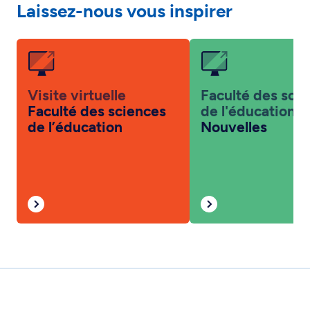
Laissez-nous vous inspirer
Visite virtuelle
Faculté des sci
Faculté des sciences
de l'éducation
de l’éducation
Nouvelles