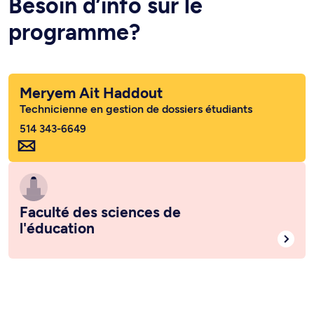
Besoin d’info sur le
programme?
Meryem Ait Haddout
Technicienne en gestion de dossiers étudiants
514 343-6649
Faculté des sciences de
l'éducation