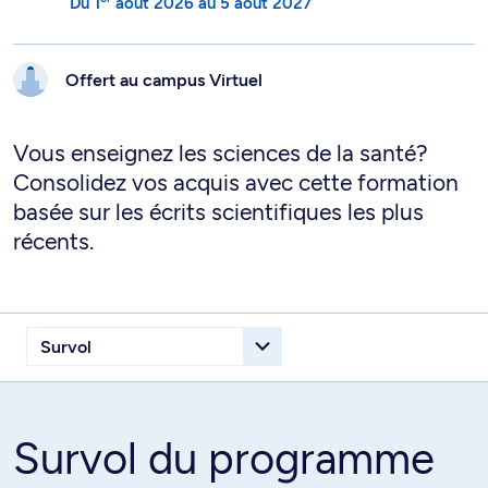
Du
1
août 2026
au
5 août 2027
Offert au campus
Virtuel
Vous enseignez les sciences de la santé?
Consolidez vos acquis avec cette formation
basée sur les écrits scientifiques les plus
récents.
Survol du programme