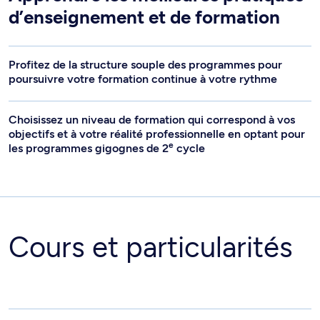
d’enseignement et de formation
Profitez de la structure souple des programmes pour
poursuivre votre formation continue à votre rythme
Choisissez un niveau de formation qui correspond à vos
objectifs et à votre réalité professionnelle en optant pour
e
les programmes gigognes de 2
cycle
Cours et particularités