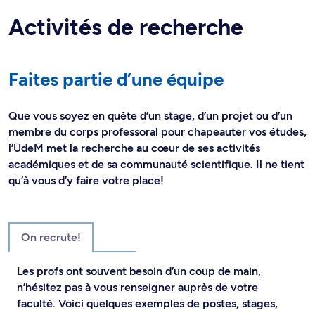
Activités de recherche
Faites partie d’une équipe
Que vous soyez en quête d’un stage, d’un projet ou d’un
membre du corps professoral pour chapeauter vos études,
l’UdeM met la recherche au cœur de ses activités
académiques et de sa communauté scientifique. Il ne tient
qu’à vous d’y faire votre place!
On recrute!
Les profs ont souvent besoin d’un coup de main,
n’hésitez pas à vous renseigner auprès de votre
faculté. Voici quelques exemples de postes, stages,