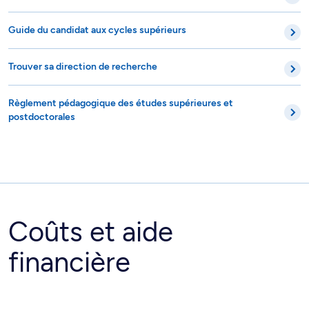
Guide du candidat aux cycles supérieurs
Trouver sa direction de recherche
Règlement pédagogique des études supérieures et
postdoctorales
Coûts et aide
financière