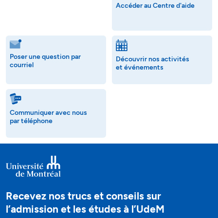
Accéder au Centre d'aide
Poser une question par
Découvrir nos activités
courriel
et événements
Communiquer avec nous
par téléphone
Recevez nos trucs et conseils sur
l’admission et les études à l’UdeM