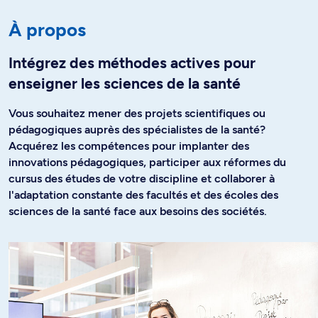
À propos
Intégrez des méthodes actives pour
enseigner les sciences de la santé
Vous souhaitez mener des projets scientifiques ou
pédagogiques auprès des spécialistes de la santé?
Acquérez les compétences pour implanter des
innovations pédagogiques, participer aux réformes du
cursus des études de votre discipline et collaborer à
l'adaptation constante des facultés et des écoles des
sciences de la santé face aux besoins des sociétés.