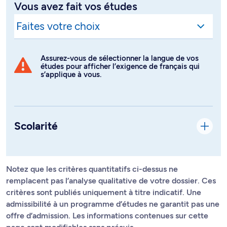
Vous avez fait vos études
Assurez-vous de sélectionner la langue de vos
études pour afficher l’exigence de français qui
s’applique à vous.
Scolarité
Notez que les critères quantitatifs ci-dessus ne
remplacent pas l’analyse qualitative de votre dossier. Ces
critères sont publiés uniquement à titre indicatif. Une
admissibilité à un programme d’études ne garantit pas une
offre d’admission. Les informations contenues sur cette