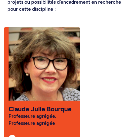
projets ou possibilités d’encadrement en recherche
pour cette discipline :
Claude Julie Bourque
Professeure agrégée,
Professeure agrégée