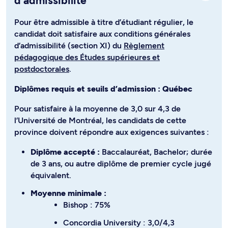
d’admissibilité
Pour être admissible à titre d’étudiant régulier, le
candidat doit satisfaire aux conditions générales
d’admissibilité (section XI) du
Règlement
pédagogique des Études supérieures et
postdoctorales
.
Diplômes requis et seuils d’admission : Québec
Pour satisfaire à la moyenne de 3,0 sur 4,3 de
l’Université de Montréal, les candidats de cette
province doivent répondre aux exigences suivantes :
Diplôme accepté :
Baccalauréat, Bachelor; durée
de 3 ans, ou autre diplôme de premier cycle jugé
équivalent.
Moyenne minimale :
Bishop : 75%
Concordia University : 3,0/4,3