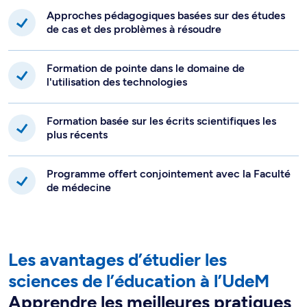
Approches pédagogiques basées sur des études
de cas et des problèmes à résoudre
Formation de pointe dans le domaine de
l'utilisation des technologies
Formation basée sur les écrits scientifiques les
plus récents
Programme offert conjointement avec la Faculté
de médecine
Les avantages d’étudier les
sciences de l’éducation à l’UdeM
Apprendre les meilleures pratiques