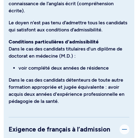
connaissance de l’anglais écrit (compréhension
écrite).
Le doyen n’est pas tenu d’admettre tous les candidats
qui satisfont aux conditions d’admissibilité.
Conditions particulières d'admissibilité
Dans le cas des candidats titulaires d'un diplôme de
doctorat en médecine (M.D.) :
voir complété deux années de résidence
Dans le cas des candidats détenteurs de toute autre
formation appropriée et jugée équivalente : avoir
acquis deux années d'expérience professionnelle en
pédagogie de la santé.
Exigence de français à l’admission