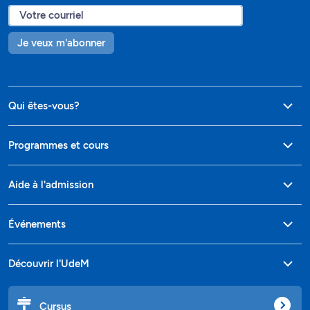
Je veux m'abonner
Qui êtes-vous?
Programmes et cours
Aide à l'admission
Événements
Découvrir l'UdeM
Cursus