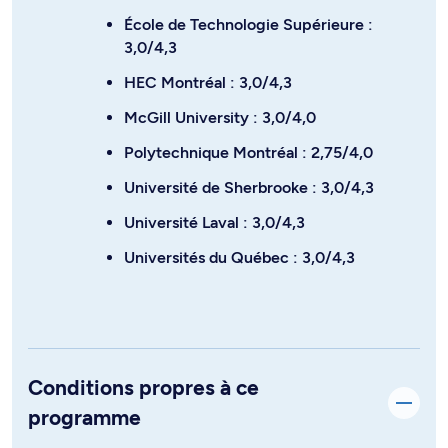
École de Technologie Supérieure :
3,0/4,3
HEC Montréal : 3,0/4,3
McGill University : 3,0/4,0
Polytechnique Montréal : 2,75/4,0
Université de Sherbrooke : 3,0/4,3
Université Laval : 3,0/4,3
Universités du Québec : 3,0/4,3
Conditions propres à ce
programme