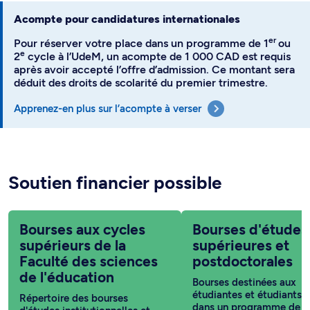
Acompte pour candidatures internationales
er
Pour réserver votre place dans un programme de 1
ou
e
2
cycle à l’UdeM, un acompte de 1 000 CAD est requis
après avoir accepté l’offre d’admission. Ce montant sera
déduit des droits de scolarité du premier trimestre.
Apprenez-en plus sur l’acompte à verser
Soutien financier possible
Bourses aux cycles
Bourses d'études
supérieurs de la
supérieures et
Faculté des sciences
postdoctorales
de l'éducation
Bourses destinées aux
étudiantes et étudiants i
Répertoire des bourses
dans un programme de c