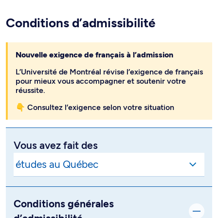
Conditions d’admissibilité
Nouvelle exigence de français à l’admission
L’Université de Montréal révise l’exigence de français
pour mieux vous accompagner et soutenir votre
réussite.
👇 Consultez l’exigence selon votre situation
Vous avez fait des
Conditions générales