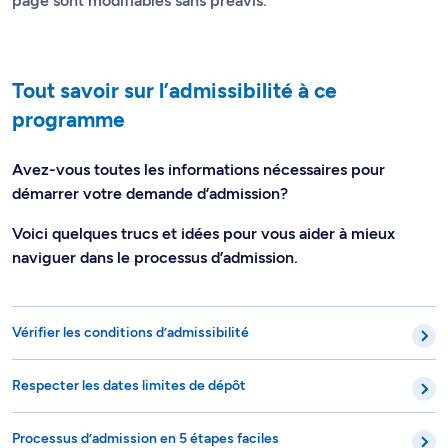
page sont modifiables sans préavis.
Tout savoir sur l’admissibilité à ce
programme
Avez-vous toutes les informations nécessaires pour
démarrer votre demande d’admission?
Voici quelques trucs et idées pour vous aider à mieux
naviguer dans le processus d’admission.
Vérifier les conditions d’admissibilité
Respecter les dates limites de dépôt
Processus d’admission en 5 étapes faciles