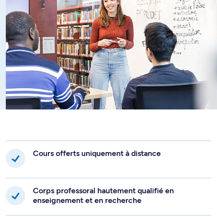
Cours offerts uniquement à distance
Corps professoral hautement qualifié en
enseignement et en recherche