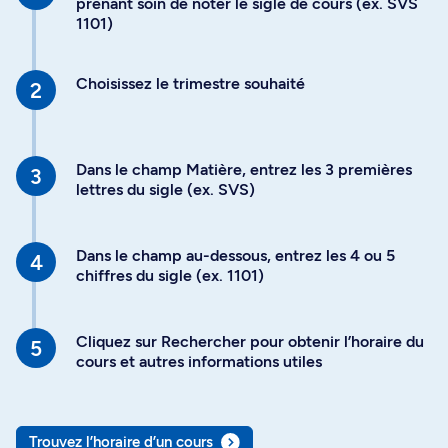
prenant soin de noter le sigle de cours (ex. SVS
1101)
Choisissez le trimestre souhaité
Dans le champ Matière, entrez les 3 premières
lettres du sigle (ex. SVS)
Dans le champ au-dessous, entrez les 4 ou 5
chiffres du sigle (ex. 1101)
Cliquez sur Rechercher pour obtenir l’horaire du
cours et autres informations utiles
Trouvez l’horaire d’un cours