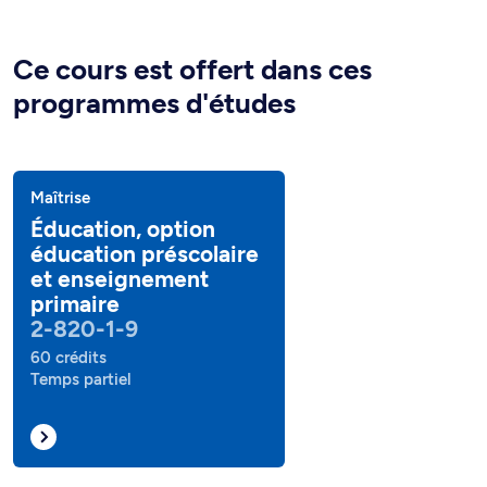
Ce cours est offert dans ces
programmes d'études
Maîtrise
Éducation, option
éducation préscolaire
et enseignement
primaire
2-820-1-9
60 crédits
Temps partiel