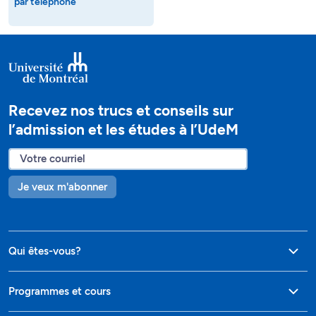
par téléphone
Recevez nos trucs et conseils sur
l’admission et les études à l’UdeM
Je veux m'abonner
Qui êtes-vous?
Programmes et cours