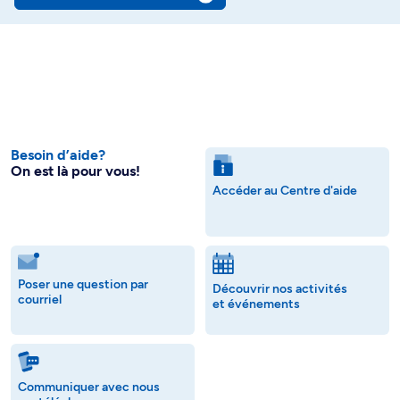
Besoin d’aide?
On est là pour vous!
Accéder au Centre d'aide
Poser une question par
Découvrir nos activités
courriel
et événements
Communiquer avec nous