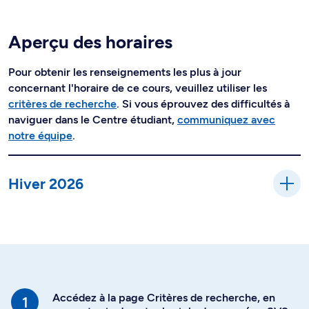
Aperçu des horaires
Pour obtenir les renseignements les plus à jour
concernant l'horaire de ce cours, veuillez utiliser les
critères de recherche
. Si vous éprouvez des difficultés à
naviguer dans le Centre étudiant,
communiquez avec
notre équipe
.
Hiver 2026
Accédez à la page Critères de recherche, en