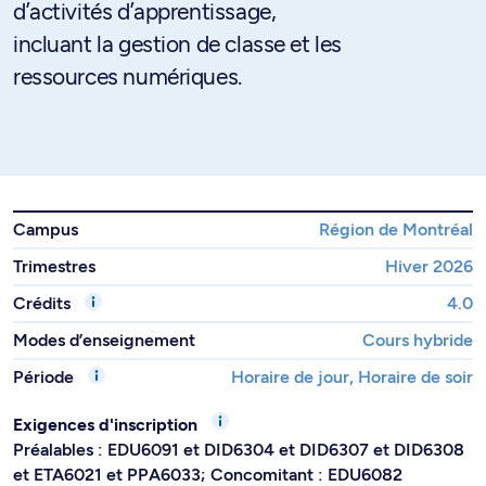
d’activités d’apprentissage,
incluant la gestion de classe et les
ressources numériques.
Campus
Région de Montréal
Trimestres
Hiver 2026
Crédits
4.0
Modes d’enseignement
Cours hybride
Période
Horaire de jour, Horaire de soir
Exigences d'inscription
Préalables : EDU6091 et DID6304 et DID6307 et DID6308
et ETA6021 et PPA6033; Concomitant : EDU6082