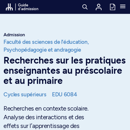
Passer au contenu
Guide
d'admission
Admission
Faculté des sciences de l'éducation,
Psychopédagogie et andragogie
Recherches sur les pratiques
enseignantes au préscolaire
et au primaire
Cycles supérieurs
EDU 6084
Recherches en contexte scolaire.
Analyse des interactions et des
effets sur l’apprentissage des