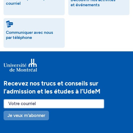
courriel
et événements
Communiquer avec nous
par téléphone
Recevez nos trucs et conseils sur
l’admission et les études à l’UdeM
Je veux m'abonner