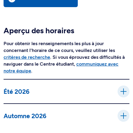
Aperçu des horaires
Pour obtenir les renseignements les plus à jour
concernant l'horaire de ce cours, veuillez utiliser les
critères de recherche
. Si vous éprouvez des difficultés à
naviguer dans le Centre étudiant,
communiquez avec
notre équipe
.
Été 2026
Automne 2026