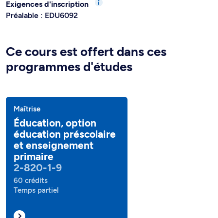
Exigences d'inscription
Préalable : EDU6092
Ce cours est offert dans ces
programmes d'études
Maîtrise
Éducation, option
éducation préscolaire
et enseignement
primaire
2-820-1-9
60 crédits
Temps partiel