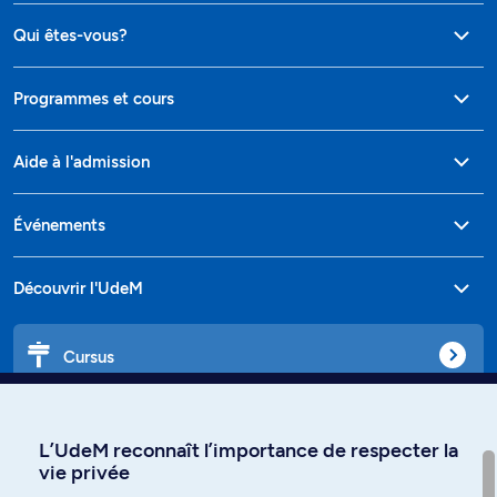
Qui êtes-vous?
Programmes et cours
Aide à l'admission
Événements
Découvrir l'UdeM
Cursus
Affiniti
L’UdeM reconnaît l’importance de respecter la
vie privée