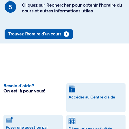
Cliquez sur Rechercher pour obtenir l’horaire du
cours et autres informations utiles
Trouvez l’horaire d’un cours
Besoin d’aide?
On est là pour vous!
Accéder au Centre d'aide
Poser une question par
Découvrir nos activités