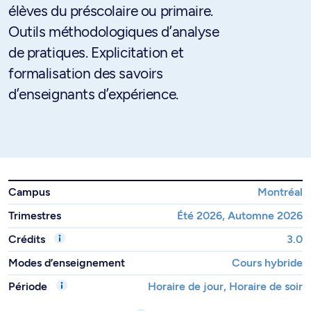
élèves du préscolaire ou primaire.
Outils méthodologiques d’analyse
de pratiques. Explicitation et
formalisation des savoirs
d’enseignants d’expérience.
Campus
Montréal
Trimestres
Été 2026, Automne 2026
Crédits
3.0
Modes d’enseignement
Cours hybride
Période
Horaire de jour, Horaire de soir