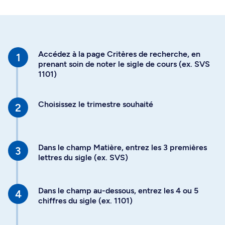
Accédez à la page Critères de recherche, en
prenant soin de noter le sigle de cours (ex. SVS
1101)
Choisissez le trimestre souhaité
Dans le champ Matière, entrez les 3 premières
lettres du sigle (ex. SVS)
Dans le champ au-dessous, entrez les 4 ou 5
chiffres du sigle (ex. 1101)