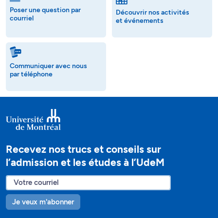
Poser une question par
Découvrir nos activités
courriel
et événements
Communiquer avec nous
par téléphone
Recevez nos trucs et conseils sur
l’admission et les études à l’UdeM
Je veux m'abonner