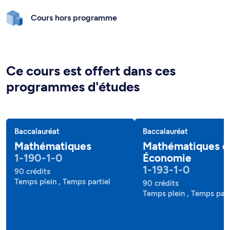
Cours hors programme
Ce cours est offert dans ces
programmes d'études
Baccalauréat
Baccalauréat
Mathématiques
Mathématiques e
1-190-1-0
Économie
1-193-1-0
90 crédits
Temps plein , Temps partiel
90 crédits
Temps plein , Temps part