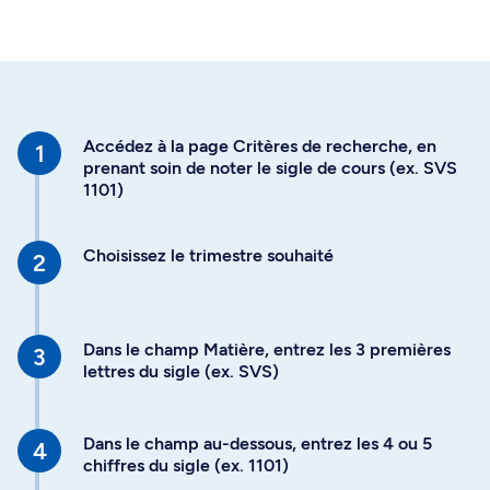
Accédez à la page Critères de recherche, en
prenant soin de noter le sigle de cours (ex. SVS
1101)
Choisissez le trimestre souhaité
Dans le champ Matière, entrez les 3 premières
lettres du sigle (ex. SVS)
Dans le champ au-dessous, entrez les 4 ou 5
chiffres du sigle (ex. 1101)