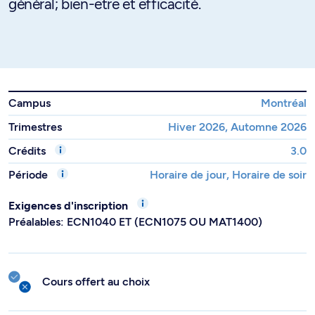
général; bien-être et efficacité.
Campus
Montréal
Trimestres
Hiver 2026, Automne 2026
Crédits
3.0
Période
Horaire de jour, Horaire de soir
Exigences d'inscription
Préalables: ECN1040 ET (ECN1075 OU MAT1400)
Cours offert au choix