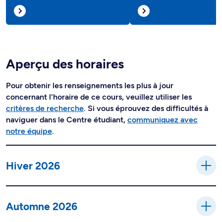
Aperçu des horaires
Pour obtenir les renseignements les plus à jour
concernant l'horaire de ce cours, veuillez utiliser les
critères de recherche
. Si vous éprouvez des difficultés à
naviguer dans le Centre étudiant,
communiquez avec
notre équipe
.
Hiver 2026
Automne 2026