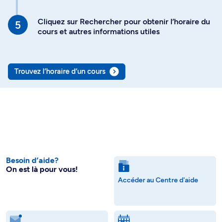
Cliquez sur Rechercher pour obtenir l’horaire du
cours et autres informations utiles
Trouvez l’horaire d’un cours
Besoin d’aide?
On est là pour vous!
Accéder au Centre d'aide