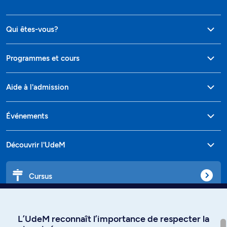
Qui êtes-vous?
Programmes et cours
Aide à l'admission
Événements
Découvrir l'UdeM
Cursus
Affiniti
L’UdeM reconnaît l’importance de respecter la