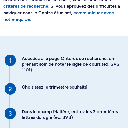
critères de recherche
. Si vous éprouvez des difficultés à
naviguer dans le Centre étudiant,
communiquez avec
notre équipe
.
Accédez à la page Critères de recherche, en
prenant soin de noter le sigle de cours (ex. SVS
1101)
Choisissez le trimestre souhaité
Dans le champ Matière, entrez les 3 premières
lettres du sigle (ex. SVS)