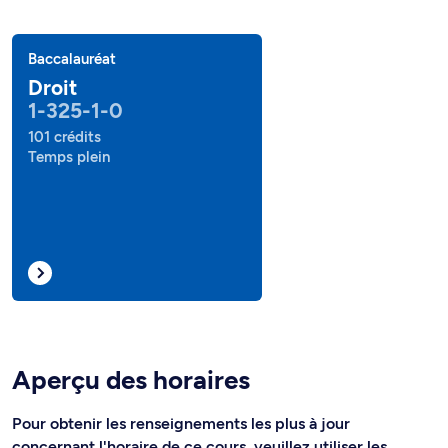
Baccalauréat
Droit
1-325-1-0
101 crédits
Temps plein
Aperçu des horaires
Pour obtenir les renseignements les plus à jour
concernant l'horaire de ce cours, veuillez utiliser les