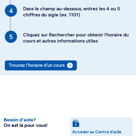
Dans le champ au-dessous, entrez les 4 ou 5
chiffres du sigle (ex. 1101)
Cliquez sur Rechercher pour obtenir l’horaire du
cours et autres informations utiles
Trouvez l’horaire d’un cours
Besoin d’aide?
On est là pour vous!
Accéder au Centre d'aide