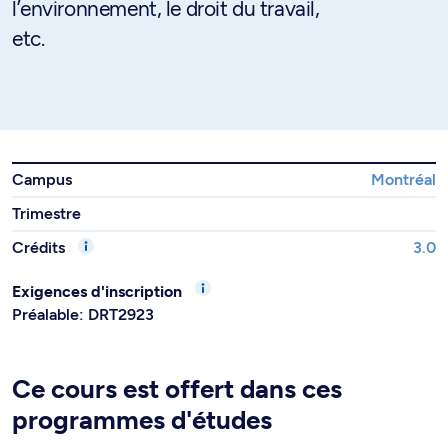
l’environnement, le droit du travail,
etc.
Campus
Montréal
Trimestre
Crédits
3.0
Exigences d'inscription
Préalable: DRT2923
Ce cours est offert dans ces
programmes d'études