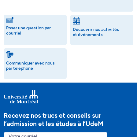
Poser une question par
Découvrir nos activités
courriel
et événements
Communiquer avec nous
par téléphone
Recevez nos trucs et conseils sur
l’admission et les études à l’UdeM