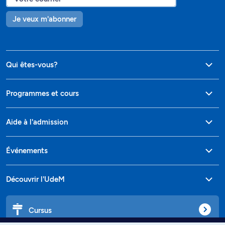
Je veux m'abonner
Qui êtes-vous?
Programmes et cours
Aide à l'admission
Événements
Découvrir l'UdeM
Cursus