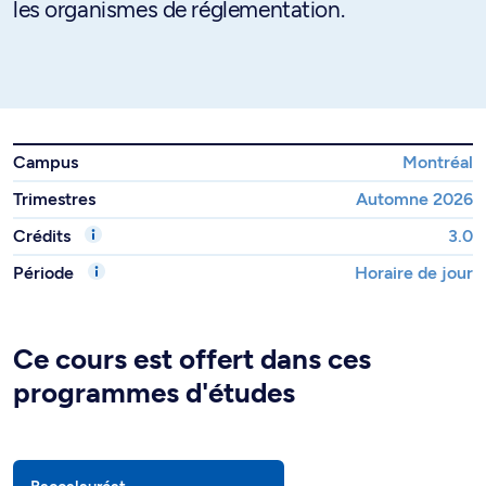
les organismes de réglementation.
Campus
Montréal
Trimestres
Automne 2026
Crédits
3.0
Période
Horaire de jour
Ce cours est offert dans ces
programmes d'études