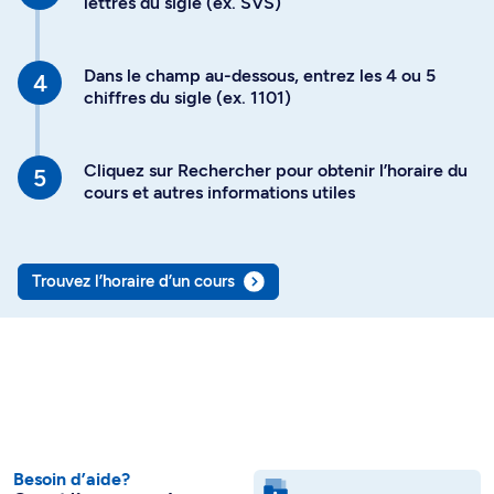
lettres du sigle (ex. SVS)
Dans le champ au-dessous, entrez les 4 ou 5
chiffres du sigle (ex. 1101)
Cliquez sur Rechercher pour obtenir l’horaire du
cours et autres informations utiles
Trouvez l’horaire d’un cours
Besoin d’aide?