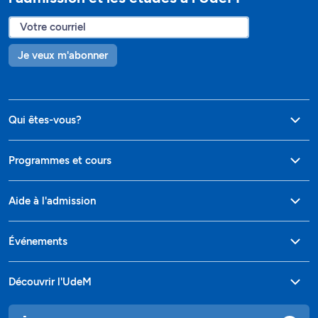
Je veux m'abonner
Qui êtes-vous?
Programmes et cours
Aide à l'admission
Événements
Découvrir l'UdeM