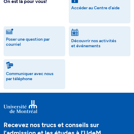
On est là pour vous!
Accéder au Centre d'aide
Poser une question par
Découvrir nos activités
courriel
et événements
Communiquer avec nous
par téléphone
Recevez nos trucs et conseils sur
l’admission et les études à l’UdeM