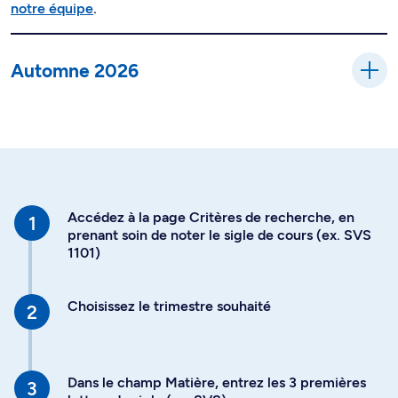
notre équipe
.
Automne 2026
Accédez à la page Critères de recherche, en
prenant soin de noter le sigle de cours (ex. SVS
1101)
Choisissez le trimestre souhaité
Dans le champ Matière, entrez les 3 premières