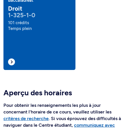
Baccalauréat
Droit
1-325-1-0
101 crédits
Temps plein
Aperçu des horaires
Pour obtenir les renseignements les plus à jour
concernant l'horaire de ce cours, veuillez utiliser les
critères de recherche
. Si vous éprouvez des difficultés à
naviguer dans le Centre étudiant,
communiquez avec