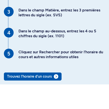
Dans le champ Matière, entrez les 3 premières
lettres du sigle (ex. SVS)
Dans le champ au-dessous, entrez les 4 ou 5
chiffres du sigle (ex. 1101)
Cliquez sur Rechercher pour obtenir l’horaire du
cours et autres informations utiles
Trouvez l’horaire d’un cours