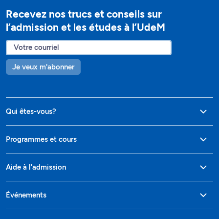
Recevez nos trucs et conseils sur
l’admission et les études à l’UdeM
Je veux m'abonner
Qui êtes-vous?
Programmes et cours
Aide à l'admission
Événements