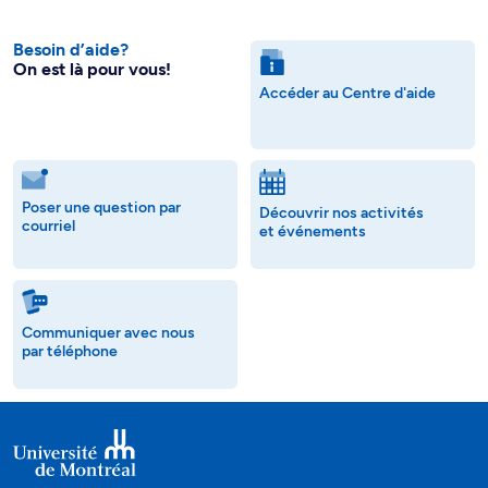
Besoin d’aide?
On est là pour vous!
Accéder au Centre d'aide
Poser une question par
Découvrir nos activités
courriel
et événements
Communiquer avec nous
par téléphone