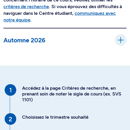
critères de recherche
. Si vous éprouvez des difficultés à
naviguer dans le Centre étudiant,
communiquez avec
notre équipe
.
Automne 2026
Accédez à la page Critères de recherche, en
prenant soin de noter le sigle de cours (ex. SVS
1101)
Choisissez le trimestre souhaité