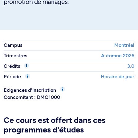
promotion de mariages.
Campus
Montréal
Trimestres
Automne 2026
Crédits
3.0
Période
Horaire de jour
Exigences d'inscription
Concomitant : DMO1000
Ce cours est offert dans ces
programmes d'études