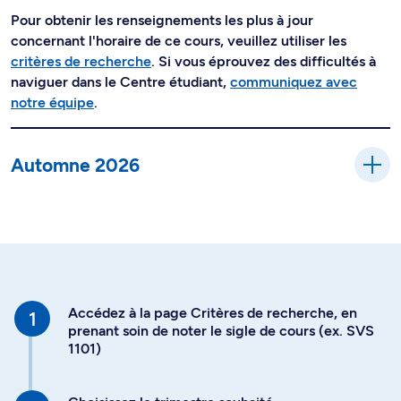
Pour obtenir les renseignements les plus à jour
concernant l'horaire de ce cours, veuillez utiliser les
critères de recherche
. Si vous éprouvez des difficultés à
naviguer dans le Centre étudiant,
communiquez avec
notre équipe
.
Automne 2026
Accédez à la page Critères de recherche, en
prenant soin de noter le sigle de cours (ex. SVS
1101)