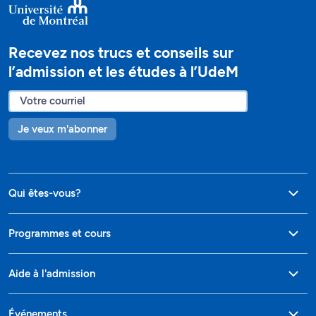
Recevez nos trucs et conseils sur
l’admission et les études à l’UdeM
Je veux m'abonner
Qui êtes-vous?
Programmes et cours
Aide à l'admission
Événements