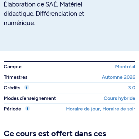
Élaboration de SAÉ. Matériel
didactique. Différenciation et
numérique.
Campus
Montréal
Trimestres
Automne 2026
Crédits
3.0
Modes d’enseignement
Cours hybride
Période
Horaire de jour, Horaire de soir
Ce cours est offert dans ces