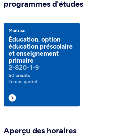
programmes d'études
Maîtrise
Éducation, option
éducation préscolaire
et enseignement
primaire
2-820-1-9
60 crédits
Temps partiel
Aperçu des horaires