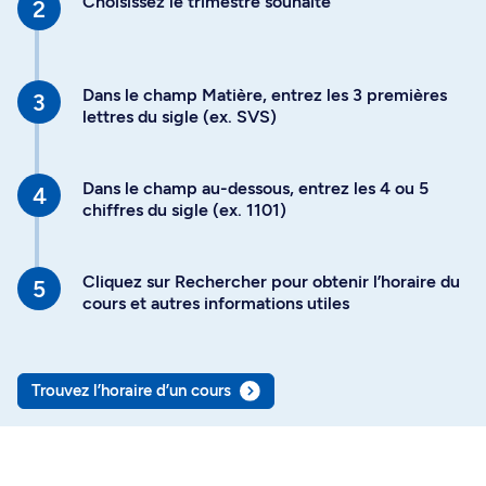
Choisissez le trimestre souhaité
Dans le champ Matière, entrez les 3 premières
lettres du sigle (ex. SVS)
Dans le champ au-dessous, entrez les 4 ou 5
chiffres du sigle (ex. 1101)
Cliquez sur Rechercher pour obtenir l’horaire du
cours et autres informations utiles
Trouvez l’horaire d’un cours