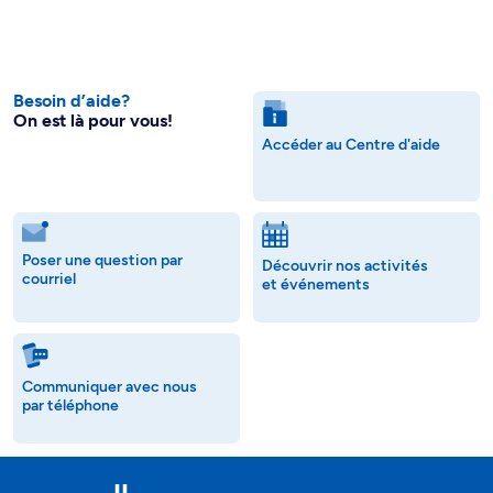
Besoin d’aide?
On est là pour vous!
Accéder au Centre d'aide
Poser une question par
Découvrir nos activités
courriel
et événements
Communiquer avec nous
par téléphone