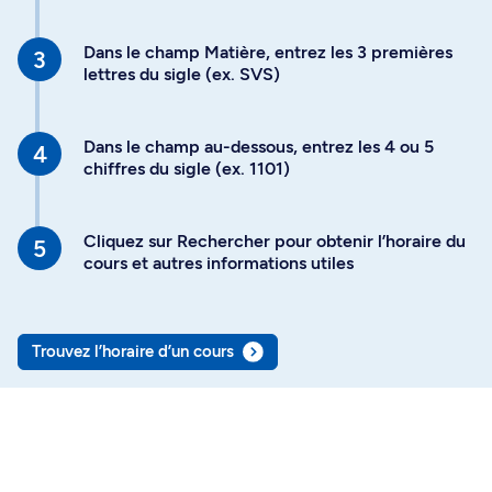
Dans le champ Matière, entrez les 3 premières
lettres du sigle (ex. SVS)
Dans le champ au-dessous, entrez les 4 ou 5
chiffres du sigle (ex. 1101)
Cliquez sur Rechercher pour obtenir l’horaire du
cours et autres informations utiles
Trouvez l’horaire d’un cours