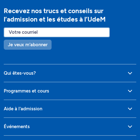
Recevez nos trucs et conseils sur
l’admission et les études à l’UdeM
Je veux m'abonner
Qui êtes-vous?
Programmes et cours
Aide à l'admission
Événements