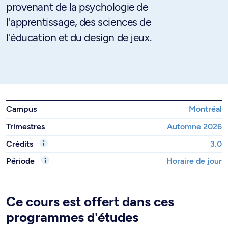
provenant de la psychologie de
l'apprentissage, des sciences de
l'éducation et du design de jeux.
Campus
Montréal
Trimestres
Automne 2026
Crédits
3.0
Période
Horaire de jour
Ce cours est offert dans ces
programmes d'études