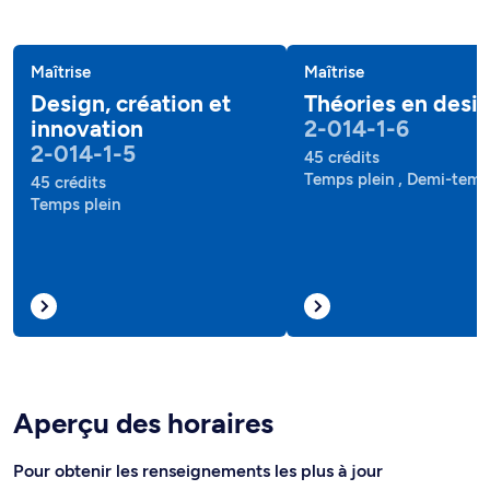
Maîtrise
Maîtrise
Design, création et
Théories en desi
innovation
2-014-1-6
2-014-1-5
45 crédits
Temps plein , Demi-tem
45 crédits
Temps plein
Aperçu des horaires
Pour obtenir les renseignements les plus à jour