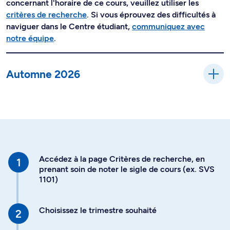
concernant l'horaire de ce cours, veuillez utiliser les
critères de recherche
. Si vous éprouvez des difficultés à
naviguer dans le Centre étudiant,
communiquez avec
notre équipe
.
Automne 2026
Accédez à la page Critères de recherche, en
prenant soin de noter le sigle de cours (ex. SVS
1101)
Choisissez le trimestre souhaité