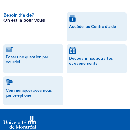
Besoin d’aide?
On est là pour vous!
Accéder au Centre d'aide
Poser une question par
Découvrir nos activités
courriel
et événements
Communiquer avec nous
par téléphone