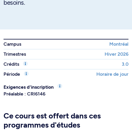
besoins.
Campus
Montréal
Trimestres
Hiver 2026
Crédits
3.0
Période
Horaire de jour
Exigences d'inscription
Préalable : CRI6146
Ce cours est offert dans ces
programmes d'études