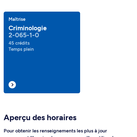
Maîtrise
Criminologie
2-065-1-0
45 crédits
Temps plein
Aperçu des horaires
Pour obtenir les renseignements les plus à jour