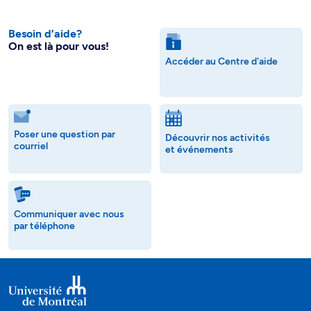
Besoin d’aide?
On est là pour vous!
Accéder au Centre d'aide
Poser une question par
Découvrir nos activités
courriel
et événements
Communiquer avec nous
par téléphone