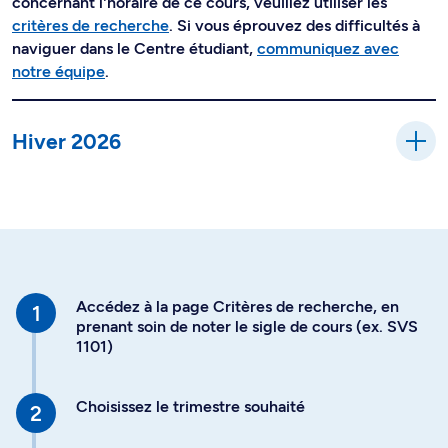
concernant l'horaire de ce cours, veuillez utiliser les
critères de recherche
. Si vous éprouvez des difficultés à
naviguer dans le Centre étudiant,
communiquez avec
notre équipe
.
Hiver 2026
Accédez à la page Critères de recherche, en
prenant soin de noter le sigle de cours (ex. SVS
1101)
Choisissez le trimestre souhaité