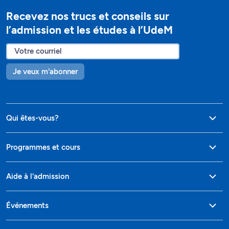
Recevez nos trucs et conseils sur
l’admission et les études à l’UdeM
Je veux m'abonner
Qui êtes-vous?
Programmes et cours
Aide à l'admission
Événements