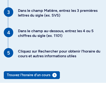
Dans le champ Matière, entrez les 3 premières
lettres du sigle (ex. SVS)
Dans le champ au-dessous, entrez les 4 ou 5
chiffres du sigle (ex. 1101)
Cliquez sur Rechercher pour obtenir l’horaire du
cours et autres informations utiles
Trouvez l’horaire d’un cours