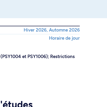
Hiver 2026, Automne 2026
Horaire de jour
(PSY1004 et PSY1006); Restrictions
d'études