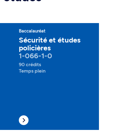
Baccalauréat
Sécurité et études
policières
1-066-1-0
90 crédits
Temps plein