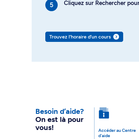
Cliquez sur Rechercher pour 
Trouvez l’horaire d’un cours
Besoin d’aide?
On est là pour
vous!
Accéder au Centre
d'aide