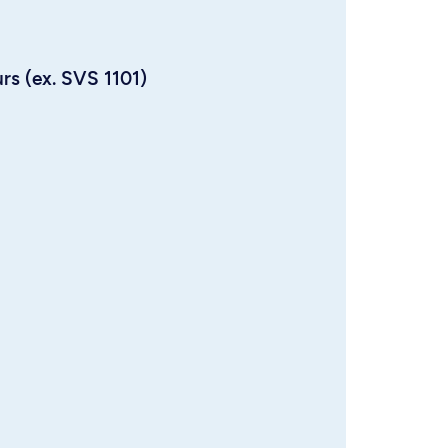
urs (ex. SVS 1101)