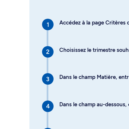
Accédez à la page Critères d
Choisissez le trimestre souh
Dans le champ Matière, entre
Dans le champ au-dessous, en