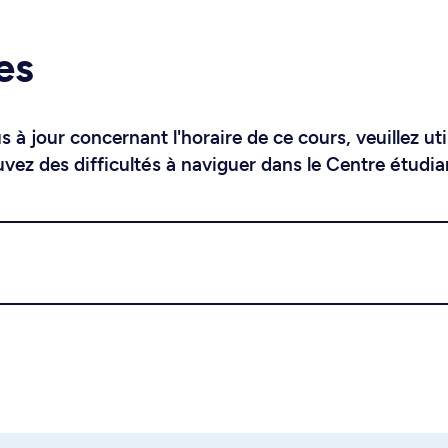
es
 à jour concernant l'horaire de ce cours, veuillez uti
uvez des difficultés à naviguer dans le Centre étudia