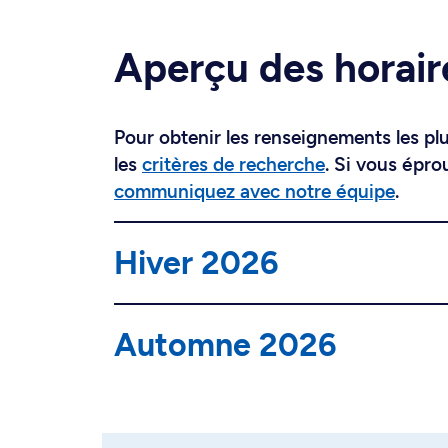
Aperçu des horair
Pour obtenir les renseignements les plus
les
critères de recherche
. Si vous épro
communiquez avec notre équipe
.
Hiver 2026
Automne 2026