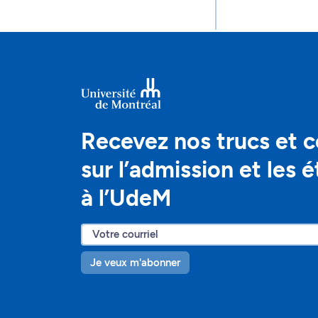
Recevez nos trucs et c
sur l’admission et les 
à l’UdeM
Je veux m'abonner