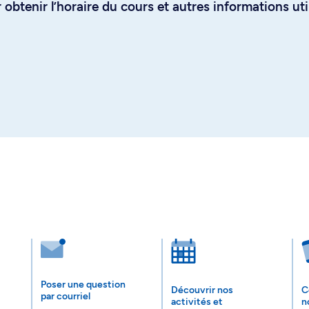
obtenir l’horaire du cours et autres informations uti
Poser une question
Découvrir nos
C
par courriel
activités et
n