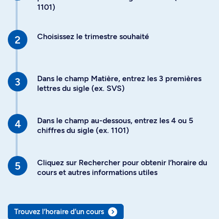
1101)
Choisissez le trimestre souhaité
Dans le champ Matière, entrez les 3 premières
lettres du sigle (ex. SVS)
Dans le champ au-dessous, entrez les 4 ou 5
chiffres du sigle (ex. 1101)
Cliquez sur Rechercher pour obtenir l’horaire du
cours et autres informations utiles
Trouvez l’horaire d’un cours