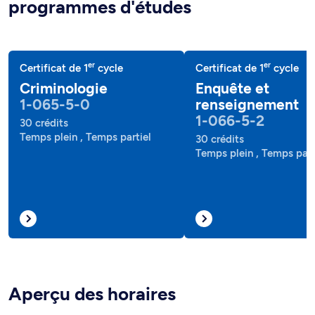
programmes d'études
er
er
Certificat de 1
cycle
Certificat de 1
cycle
Criminologie
Enquête et
1-065-5-0
renseignement
1-066-5-2
30 crédits
Temps plein , Temps partiel
30 crédits
Temps plein , Temps part
Aperçu des horaires