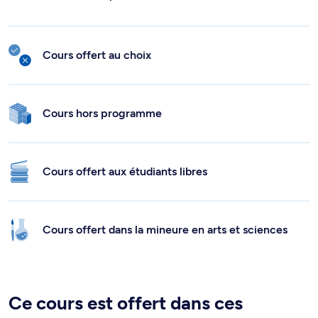
Cours offert au choix
Cours hors programme
Cours offert aux étudiants libres
Cours offert dans la mineure en arts et sciences
Ce cours est offert dans ces