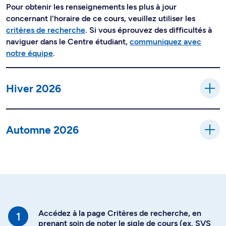
Pour obtenir les renseignements les plus à jour
concernant l'horaire de ce cours, veuillez utiliser les
critères de recherche
. Si vous éprouvez des difficultés à
naviguer dans le Centre étudiant,
communiquez avec
notre équipe
.
Hiver 2026
Automne 2026
Accédez à la page Critères de recherche, en
prenant soin de noter le sigle de cours (ex. SVS