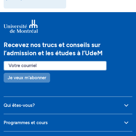
Recevez nos trucs et conseils sur
l’admission et les études à l’UdeM
Je veux m'abonner
Qui êtes-vous?
Programmes et cours