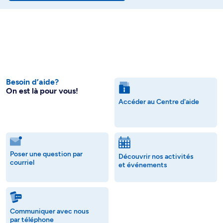
Besoin d’aide?
On est là pour vous!
Accéder au Centre d'aide
Poser une question par
Découvrir nos activités
courriel
et événements
Communiquer avec nous
par téléphone