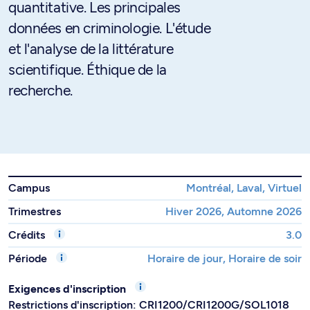
quantitative. Les principales
données en criminologie. L'étude
et l'analyse de la littérature
scientifique. Éthique de la
recherche.
Campus
Montréal, Laval, Virtuel
Trimestres
Hiver 2026, Automne 2026
Crédits
3.0
Période
Horaire de jour, Horaire de soir
Exigences d'inscription
Restrictions d'inscription: CRI1200/CRI1200G/SOL1018