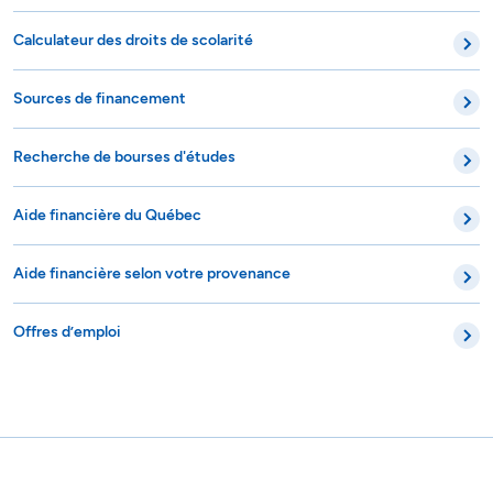
Sources de financement
Recherche de bourses d'études
Aide financière du Québec
Aide financière selon votre provenance
Offres d’emploi