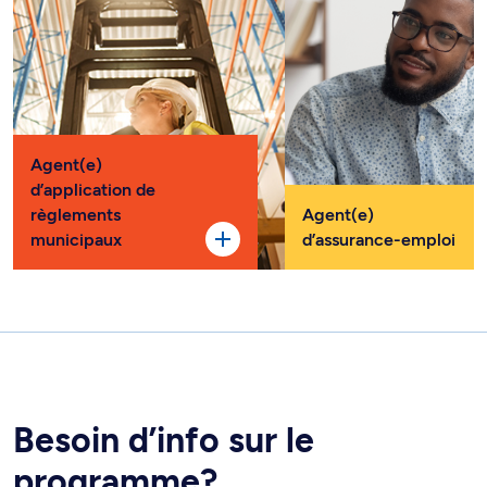
Agent(e)
d’application de
règlements
Agent(e)
municipaux
d’assurance-emploi
Besoin d’info sur le
programme?