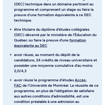
preuve d'une formation équivalente à ce DEC
technique.
être titulaire du diplôme d’études collégiales
(DEC) décerné par le ministère de l’Éducation du
Québec ou faire la preuve d’une
formation
équivalente au DEC
avoir réussi, au moment du dépôt de la
candidature, 24 crédits de niveau universitaire et
posséder une moyenne cumulative d’au moins
2,0/4,3
avoir réussi le programme d'études
Accès-
FAC
de l'Université de Montréal. La réussite de ce
programme, en plus de l’obligation de satisfaire
aux autres conditions d’admissibilité, est une
condition préalable à une admission au
programme