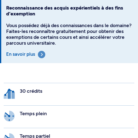
Vous possédez déjà des connaissances dans le domaine?
Faites-les reconnaître gratuitement pour obtenir des
exemptions de certains cours et ainsi accélérer votre
parcours universitaire.
En savoir plus
30 crédits
Temps plein
Temps partiel