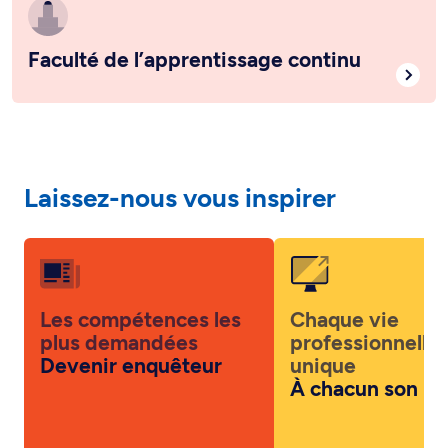
Faculté de l’apprentissage continu
Laissez-nous vous inspirer
Les compétences les
Chaque vie
plus demandées
professionnelle 
Devenir enquêteur
unique
À chacun son pa