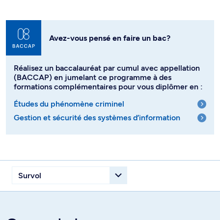
Avez-vous pensé en faire un bac?
Réalisez un baccalauréat par cumul avec appellation
(BACCAP) en jumelant ce programme à des
formations complémentaires pour vous diplômer en :
Études du phénomène criminel
Gestion et sécurité des systèmes d’information
Survol du programme