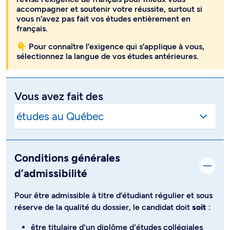
français.
👇 Pour connaître l’exigence qui s’applique à vous,
sélectionnez la langue de vos études antérieures.
Vous avez fait des
Conditions générales
d’admissibilité
Pour être admissible à titre d’étudiant régulier et sous
réserve de la qualité du dossier, le candidat doit
soit
:
être titulaire d'un diplôme d'études collégiales
(DEC) technique dans un domaine pertinent au
programme et comprenant un stage ou faire la