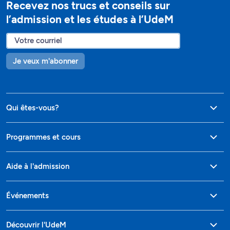
Je veux m'abonner
Qui êtes-vous?
Programmes et cours
Aide à l'admission
Événements
Découvrir l'UdeM