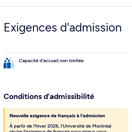
Exigences d'admission
Capacité d'accueil non limitée
Conditions d’admissibilité
Nouvelle exigence de français à l’admission
À partir de l’hiver 2026, l’Université de Montréal
révise l’exigence de français pour mieux vous
accompagner et soutenir votre réussite, surtout si
vous n’avez pas fait vos études entièrement en