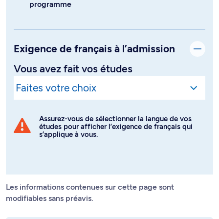
Exigence de français à l’admission
Vous avez fait vos études
Assurez-vous de sélectionner la langue de vos
études pour afficher l’exigence de français qui
s’applique à vous.
Les informations contenues sur cette page sont
modifiables sans préavis.
Règlement propre à ce programme d’études