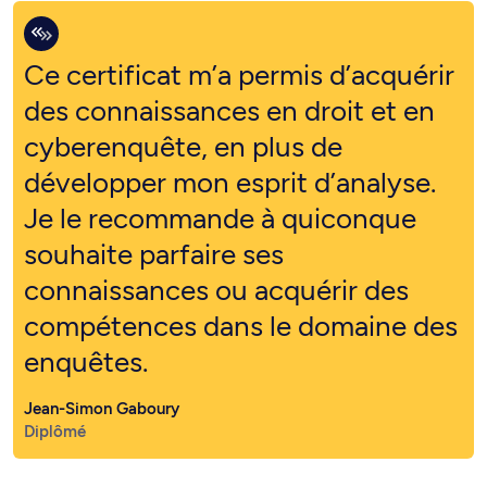
Ce certificat m’a permis d’acquérir
des connaissances en droit et en
cyberenquête, en plus de
développer mon esprit d’analyse.
Je le recommande à quiconque
souhaite parfaire ses
connaissances ou acquérir des
compétences dans le domaine des
enquêtes.
Jean-Simon Gaboury
Diplômé