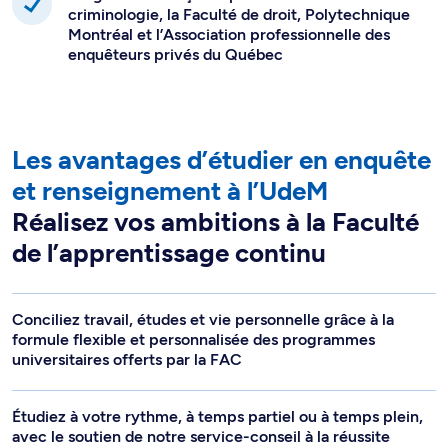
enquêteurs privés du Québec
Les avantages d’étudier en enquête
et renseignement à l’UdeM
Réalisez vos ambitions à la Faculté
de l’apprentissage continu
Conciliez travail, études et vie personnelle grâce à la
formule flexible et personnalisée des programmes
universitaires offerts par la FAC
Étudiez à votre rythme, à temps partiel ou à temps plein,
avec le soutien de notre service-conseil à la réussite
Optez pour des cours qui conviennent à votre horaire