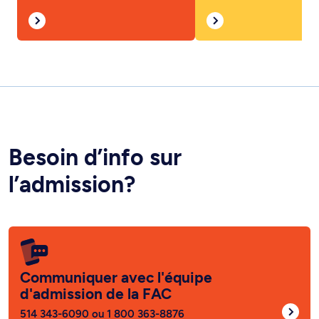
Besoin d’info sur
l’admission?
Communiquer avec l'équipe
d'admission de la FAC
514 343-6090 ou 1 800 363-8876