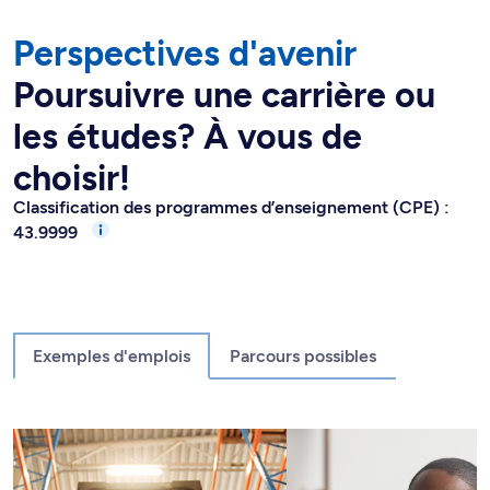
Perspectives d'avenir
Poursuivre une carrière ou
les études? À vous de
choisir!
Classification des programmes d’enseignement (CPE) :
43.9999
Exemples d'emplois
Parcours possibles