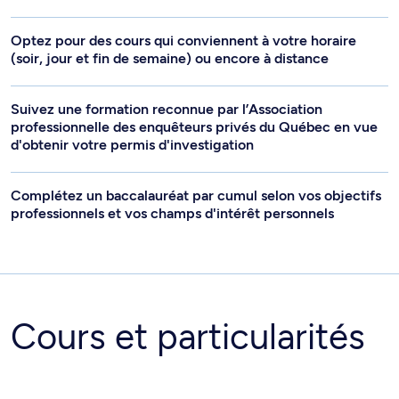
(soir, jour et fin de semaine) ou encore à distance
Suivez une formation reconnue par l’Association
professionnelle des enquêteurs privés du Québec en vue
d'obtenir votre permis d'investigation
Complétez un baccalauréat par cumul selon vos objectifs
professionnels et vos champs d'intérêt personnels
Cours et particularités
Reconnaissance des acquis expérientiels à des fins
d’exemption