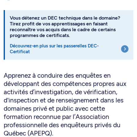
Vous détenez un DEC technique dans le domaine?
Tirez profit de vos apprentissages en faisant
reconnaître vos acquis dans le cadre de certains
programmes de certificats.
Découvrez-en plus sur les passerelles DEC-
Certificat
Apprenez à conduire des enquêtes en
développant des compétences propres aux
activités d’investigation, de vérification,
d'inspection et de renseignement dans les
domaines privé et public avec cette
formation reconnue par l’Association
professionnelle des enquêteurs privés du
Québec (APEPQ).