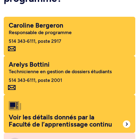
Caroline Bergeron
Responsable de programme
514 343-6111, poste 2917
Arelys Bottini
Technicienne en gestion de dossiers étudiants
514 343-6111, poste 2001
Voir les détails donnés par la
Faculté de l’apprentissage continu