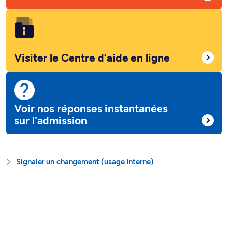
Visiter le Centre d’aide en ligne
Voir nos réponses instantanées
sur l'admission
Signaler un changement (usage interne)
Besoin d’aide?
On est là pour vous!